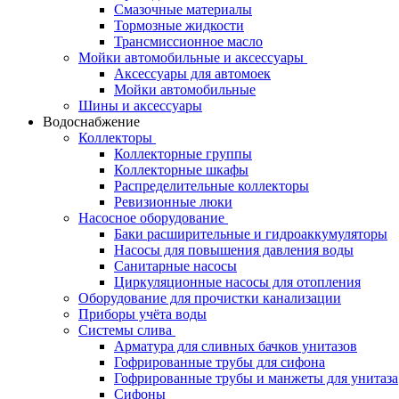
Смазочные материалы
Тормозные жидкости
Трансмиссионное масло
Мойки автомобильные и аксессуары
Аксессуары для автомоек
Мойки автомобильные
Шины и аксессуары
Водоснабжение
Коллекторы
Коллекторные группы
Коллекторные шкафы
Распределительные коллекторы
Ревизионные люки
Насосное оборудование
Баки расширительные и гидроаккумуляторы
Насосы для повышения давления воды
Санитарные насосы
Циркуляционные насосы для отопления
Оборудование для прочистки канализации
Приборы учёта воды
Системы слива
Арматура для сливных бачков унитазов
Гофрированные трубы для сифона
Гофрированные трубы и манжеты для унитаза
Сифоны