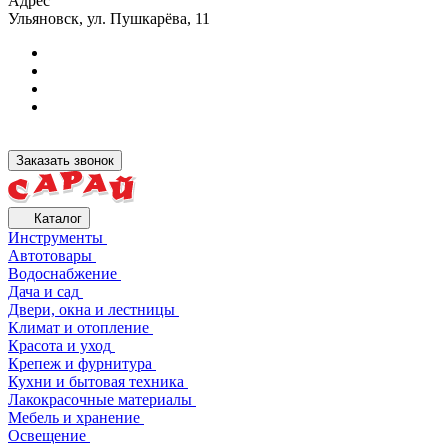
Адрес
Ульяновск, ул. Пушкарёва, 11
Заказать звонок
Каталог
Инструменты
Автотовары
Водоснабжение
Дача и сад
Двери, окна и лестницы
Климат и отопление
Красота и уход
Крепеж и фурнитура
Кухни и бытовая техника
Лакокрасочные материалы
Мебель и хранение
Освещение