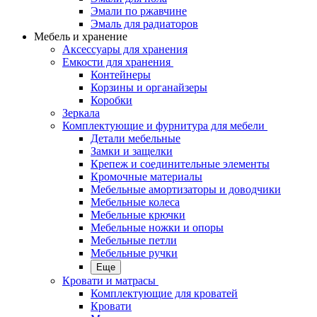
Эмали по ржавчине
Эмаль для радиаторов
Мебель и хранение
Аксессуары для хранения
Емкости для хранения
Контейнеры
Корзины и органайзеры
Коробки
Зеркала
Комплектующие и фурнитура для мебели
Детали мебельные
Замки и защелки
Крепеж и соединительные элементы
Кромочные материалы
Мебельные амортизаторы и доводчики
Мебельные колеса
Мебельные крючки
Мебельные ножки и опоры
Мебельные петли
Мебельные ручки
Еще
Кровати и матрасы
Комплектующие для кроватей
Кровати