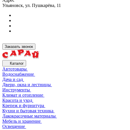
Адрес
Ульяновск, ул. Пушкарёва, 11
Заказать звонок
Каталог
Автотовары
Водоснабжение
Дача и сад
Двери, окна и лестницы
Инструменты
Климат и отопление
Красота и уход
Крепеж и фурнитура
Кухни и бытовая техника
Лакокрасочные материалы
Мебель и хранение
Освещение