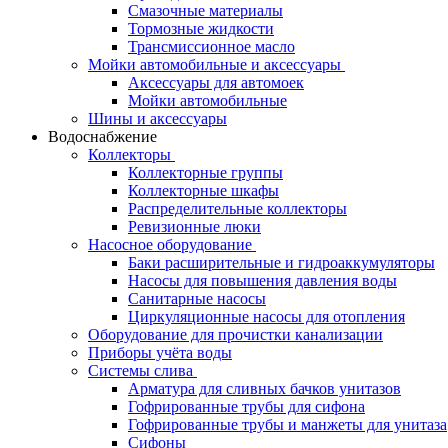
Смазочные материалы
Тормозные жидкости
Трансмиссионное масло
Мойки автомобильные и аксессуары
Аксессуары для автомоек
Мойки автомобильные
Шины и аксессуары
Водоснабжение
Коллекторы
Коллекторные группы
Коллекторные шкафы
Распределительные коллекторы
Ревизионные люки
Насосное оборудование
Баки расширительные и гидроаккумуляторы
Насосы для повышения давления воды
Санитарные насосы
Циркуляционные насосы для отопления
Оборудование для прочистки канализации
Приборы учёта воды
Системы слива
Арматура для сливных бачков унитазов
Гофрированные трубы для сифона
Гофрированные трубы и манжеты для унитаза
Сифоны