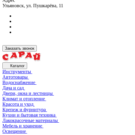
Адрес
Ульяновск, ул. Пушкарёва, 11
Заказать звонок
Каталог
Инструменты
Автотовары
Водоснабжение
Дача и сад
Двери, окна и лестницы
Климат и отопление
Красота и уход
Крепеж и фурнитура
Кухни и бытовая техника
Лакокрасочные материалы
Мебель и хранение
Освещение