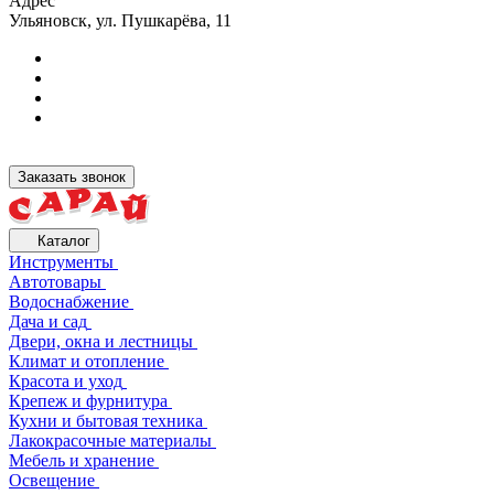
Адрес
Ульяновск, ул. Пушкарёва, 11
Заказать звонок
Каталог
Инструменты
Автотовары
Водоснабжение
Дача и сад
Двери, окна и лестницы
Климат и отопление
Красота и уход
Крепеж и фурнитура
Кухни и бытовая техника
Лакокрасочные материалы
Мебель и хранение
Освещение