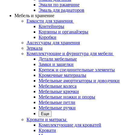
Эмали по ржавчине
Эмаль для радиаторов
Мебель и хранение
Емкости для хранения
Контейнеры
Корзины и органайзеры
Коробки
Аксессуары для хранения
Зеркала
Комплектующие и фурнитура для мебели
Детали мебельные
Замки и защелки
Крепеж и соединительные элементы
Кромочные материалы
Мебельные амортизаторы и доводчики
Мебельные колеса
Мебельные крючки
Мебельные ножки и опоры
Мебельные петли
Мебельные ручки
Еще
Кровати и матрасы
Комплектующие для кроватей
Кровати