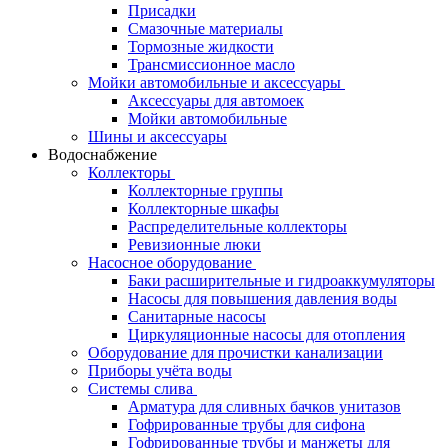
Присадки
Смазочные материалы
Тормозные жидкости
Трансмиссионное масло
Мойки автомобильные и аксессуары
Аксессуары для автомоек
Мойки автомобильные
Шины и аксессуары
Водоснабжение
Коллекторы
Коллекторные группы
Коллекторные шкафы
Распределительные коллекторы
Ревизионные люки
Насосное оборудование
Баки расширительные и гидроаккумуляторы
Насосы для повышения давления воды
Санитарные насосы
Циркуляционные насосы для отопления
Оборудование для прочистки канализации
Приборы учёта воды
Системы слива
Арматура для сливных бачков унитазов
Гофрированные трубы для сифона
Гофрированные трубы и манжеты для