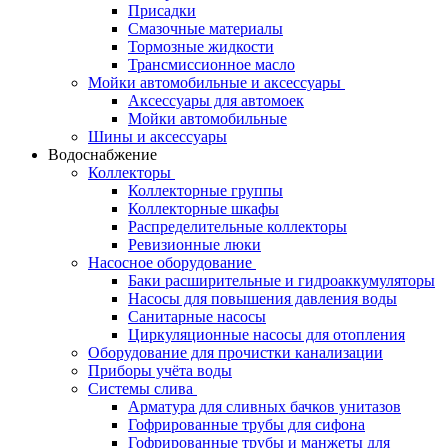
Присадки
Смазочные материалы
Тормозные жидкости
Трансмиссионное масло
Мойки автомобильные и аксессуары
Аксессуары для автомоек
Мойки автомобильные
Шины и аксессуары
Водоснабжение
Коллекторы
Коллекторные группы
Коллекторные шкафы
Распределительные коллекторы
Ревизионные люки
Насосное оборудование
Баки расширительные и гидроаккумуляторы
Насосы для повышения давления воды
Санитарные насосы
Циркуляционные насосы для отопления
Оборудование для прочистки канализации
Приборы учёта воды
Системы слива
Арматура для сливных бачков унитазов
Гофрированные трубы для сифона
Гофрированные трубы и манжеты для