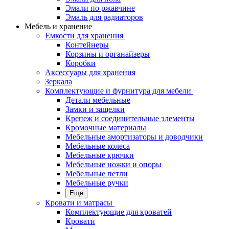
Эмали по ржавчине
Эмаль для радиаторов
Мебель и хранение
Емкости для хранения
Контейнеры
Корзины и органайзеры
Коробки
Аксессуары для хранения
Зеркала
Комплектующие и фурнитура для мебели
Детали мебельные
Замки и защелки
Крепеж и соединительные элементы
Кромочные материалы
Мебельные амортизаторы и доводчики
Мебельные колеса
Мебельные крючки
Мебельные ножки и опоры
Мебельные петли
Мебельные ручки
Еще
Кровати и матрасы
Комплектующие для кроватей
Кровати