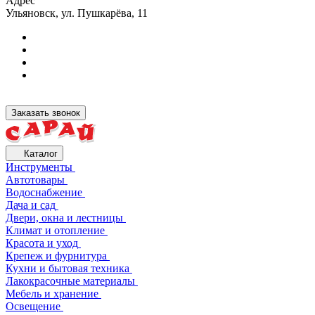
Адрес
Ульяновск, ул. Пушкарёва, 11
Заказать звонок
Каталог
Инструменты
Автотовары
Водоснабжение
Дача и сад
Двери, окна и лестницы
Климат и отопление
Красота и уход
Крепеж и фурнитура
Кухни и бытовая техника
Лакокрасочные материалы
Мебель и хранение
Освещение