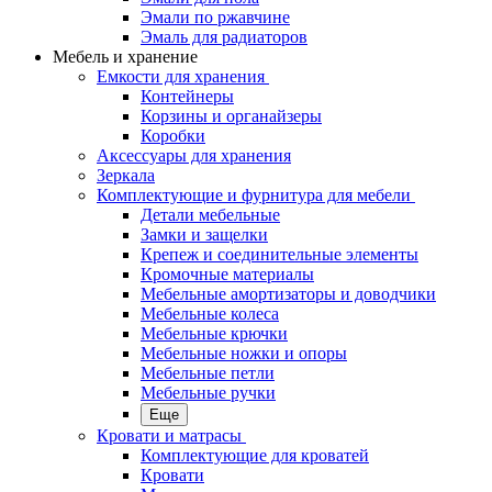
Эмали по ржавчине
Эмаль для радиаторов
Мебель и хранение
Емкости для хранения
Контейнеры
Корзины и органайзеры
Коробки
Аксессуары для хранения
Зеркала
Комплектующие и фурнитура для мебели
Детали мебельные
Замки и защелки
Крепеж и соединительные элементы
Кромочные материалы
Мебельные амортизаторы и доводчики
Мебельные колеса
Мебельные крючки
Мебельные ножки и опоры
Мебельные петли
Мебельные ручки
Еще
Кровати и матрасы
Комплектующие для кроватей
Кровати