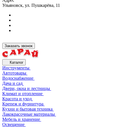
Адрес
Ульяновск, ул. Пушкарёва, 11
Заказать звонок
Каталог
Инструменты
Автотовары
Водоснабжение
Дача и сад
Двери, окна и лестницы
Климат и отопление
Красота и уход
Крепеж и фурнитура
Кухни и бытовая техника
Лакокрасочные материалы
Мебель и хранение
Освещение