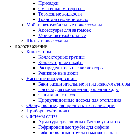
Присадки
Смазочные материалы
Тормозные жидкости
Трансмиссионное масло
Мойки автомобильные и аксессуары
Аксессуары для автомоек
Мойки автомобильные
Шины и аксессуары
Водоснабжение
Коллекторы
Коллекторные группы
Коллекторные шкафы
Распределительные коллекторы
Ревизионные люки
Насосное оборудование
Баки расширительные и гидроаккумуляторы
Насосы для повышения давления воды
Санитарные насосы
Циркуляционные насосы для отопления
Оборудование для прочистки канализации
Приборы учёта воды
Системы слива
Арматура для сливных бачков унитазов
Гофрированные трубы для сифона
Гофрированные трубы и манжеты для