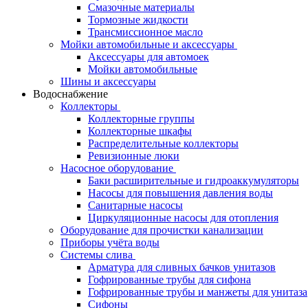
Смазочные материалы
Тормозные жидкости
Трансмиссионное масло
Мойки автомобильные и аксессуары
Аксессуары для автомоек
Мойки автомобильные
Шины и аксессуары
Водоснабжение
Коллекторы
Коллекторные группы
Коллекторные шкафы
Распределительные коллекторы
Ревизионные люки
Насосное оборудование
Баки расширительные и гидроаккумуляторы
Насосы для повышения давления воды
Санитарные насосы
Циркуляционные насосы для отопления
Оборудование для прочистки канализации
Приборы учёта воды
Системы слива
Арматура для сливных бачков унитазов
Гофрированные трубы для сифона
Гофрированные трубы и манжеты для унитаза
Сифоны