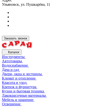
Адрес
Ульяновск, ул. Пушкарёва, 11
Заказать звонок
Каталог
Инструменты
Автотовары
Водоснабжение
Дача и сад
Двери, окна и лестницы
Климат и отопление
Красота и уход
Крепеж и фурнитура
Кухни и бытовая техника
Лакокрасочные материалы
Мебель и хранение
Освещение