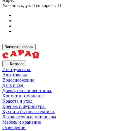
Адрес
Ульяновск, ул. Пушкарёва, 11
Заказать звонок
Каталог
Инструменты
Автотовары
Водоснабжение
Дача и сад
Двери, окна и лестницы
Климат и отопление
Красота и уход
Крепеж и фурнитура
Кухни и бытовая техника
Лакокрасочные материалы
Мебель и хранение
Освещение