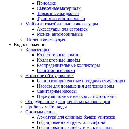
Присадки
Смазочные материалы
Тормозные жидкости
Трансмиссионное масло
Мойки автомобильные и аксессуары
Аксессуары для автомоек
Мойки автомобильные
Шины и аксессуары
Водоснабжение
Коллекторы
Коллекторные группы
Коллекторные шкафы
Распределительные коллекторы
Ревизионные люки
Насосное оборудование
Баки расширительные и гидроаккумуляторы
Насосы для повышения давления воды
Санитарные насосы
Циркуляционные насосы для отопления
Оборудование для прочистки канализации
Приборы учёта воды
Системы слива
Арматура для сливных бачков унитазов
Гофрированные трубы для сифона
Гофрированные трубы и манжеты для