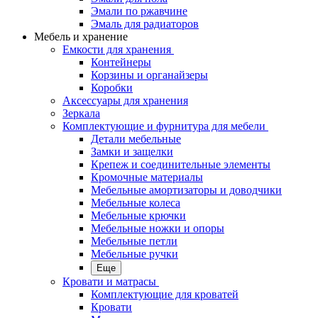
Эмали по ржавчине
Эмаль для радиаторов
Мебель и хранение
Емкости для хранения
Контейнеры
Корзины и органайзеры
Коробки
Аксессуары для хранения
Зеркала
Комплектующие и фурнитура для мебели
Детали мебельные
Замки и защелки
Крепеж и соединительные элементы
Кромочные материалы
Мебельные амортизаторы и доводчики
Мебельные колеса
Мебельные крючки
Мебельные ножки и опоры
Мебельные петли
Мебельные ручки
Еще
Кровати и матрасы
Комплектующие для кроватей
Кровати