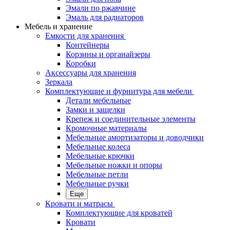
Эмали по ржавчине
Эмаль для радиаторов
Мебель и хранение
Емкости для хранения
Контейнеры
Корзины и органайзеры
Коробки
Аксессуары для хранения
Зеркала
Комплектующие и фурнитура для мебели
Детали мебельные
Замки и защелки
Крепеж и соединительные элементы
Кромочные материалы
Мебельные амортизаторы и доводчики
Мебельные колеса
Мебельные крючки
Мебельные ножки и опоры
Мебельные петли
Мебельные ручки
Еще
Кровати и матрасы
Комплектующие для кроватей
Кровати