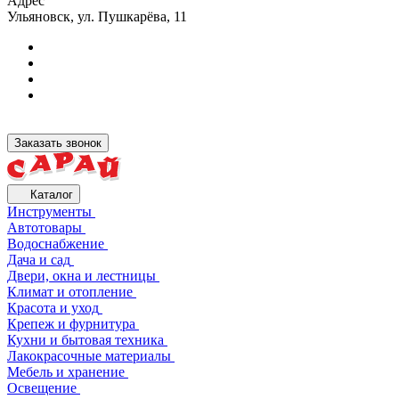
Адрес
Ульяновск, ул. Пушкарёва, 11
Заказать звонок
Каталог
Инструменты
Автотовары
Водоснабжение
Дача и сад
Двери, окна и лестницы
Климат и отопление
Красота и уход
Крепеж и фурнитура
Кухни и бытовая техника
Лакокрасочные материалы
Мебель и хранение
Освещение