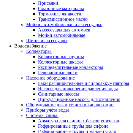
Присадки
Смазочные материалы
Тормозные жидкости
Трансмиссионное масло
Мойки автомобильные и аксессуары
Аксессуары для автомоек
Мойки автомобильные
Шины и аксессуары
Водоснабжение
Коллекторы
Коллекторные группы
Коллекторные шкафы
Распределительные коллекторы
Ревизионные люки
Насосное оборудование
Баки расширительные и гидроаккумуляторы
Насосы для повышения давления воды
Санитарные насосы
Циркуляционные насосы для отопления
Оборудование для прочистки канализации
Приборы учёта воды
Системы слива
Арматура для сливных бачков унитазов
Гофрированные трубы для сифона
Гофрированные трубы и манжеты для