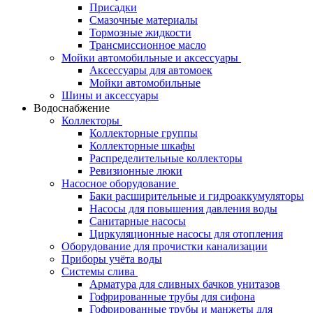
Присадки
Смазочные материалы
Тормозные жидкости
Трансмиссионное масло
Мойки автомобильные и аксессуары
Аксессуары для автомоек
Мойки автомобильные
Шины и аксессуары
Водоснабжение
Коллекторы
Коллекторные группы
Коллекторные шкафы
Распределительные коллекторы
Ревизионные люки
Насосное оборудование
Баки расширительные и гидроаккумуляторы
Насосы для повышения давления воды
Санитарные насосы
Циркуляционные насосы для отопления
Оборудование для прочистки канализации
Приборы учёта воды
Системы слива
Арматура для сливных бачков унитазов
Гофрированные трубы для сифона
Гофрированные трубы и манжеты для