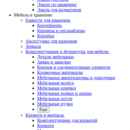
Эмали по ржавчине
Эмаль для радиаторов
Мебель и хранение
Емкости для хранения
Контейнеры
Корзины и органайзеры
Коробки
Аксессуары для хранения
Зеркала
Комплектующие и фурнитура для мебели
Детали мебельные
Замки и защелки
Крепеж и соединительные элементы
Кромочные материалы
Мебельные амортизаторы и доводчики
Мебельные колеса
Мебельные крючки
Мебельные ножки и опоры
Мебельные петли
Мебельные ручки
Еще
Кровати и матрасы
Комплектующие для кроватей
Кровати