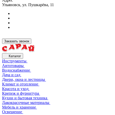
Адрес
Ульяновск, ул. Пушкарёва, 11
Заказать звонок
Каталог
Инструменты
Автотовары
Водоснабжение
Дача и сад
Двери, окна и лестницы
Климат и отопление
Красота и уход
Крепеж и фурнитура
Кухни и бытовая техника
Лакокрасочные материалы
Мебель и хранение
Освещение