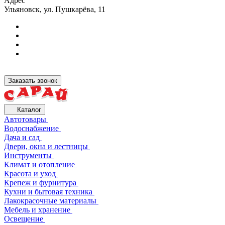
Адрес
Ульяновск, ул. Пушкарёва, 11
Заказать звонок
Каталог
Автотовары
Водоснабжение
Дача и сад
Двери, окна и лестницы
Инструменты
Климат и отопление
Красота и уход
Крепеж и фурнитура
Кухни и бытовая техника
Лакокрасочные материалы
Мебель и хранение
Освещение