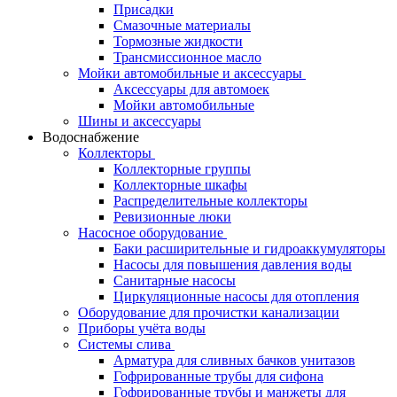
Присадки
Смазочные материалы
Тормозные жидкости
Трансмиссионное масло
Мойки автомобильные и аксессуары
Аксессуары для автомоек
Мойки автомобильные
Шины и аксессуары
Водоснабжение
Коллекторы
Коллекторные группы
Коллекторные шкафы
Распределительные коллекторы
Ревизионные люки
Насосное оборудование
Баки расширительные и гидроаккумуляторы
Насосы для повышения давления воды
Санитарные насосы
Циркуляционные насосы для отопления
Оборудование для прочистки канализации
Приборы учёта воды
Системы слива
Арматура для сливных бачков унитазов
Гофрированные трубы для сифона
Гофрированные трубы и манжеты для