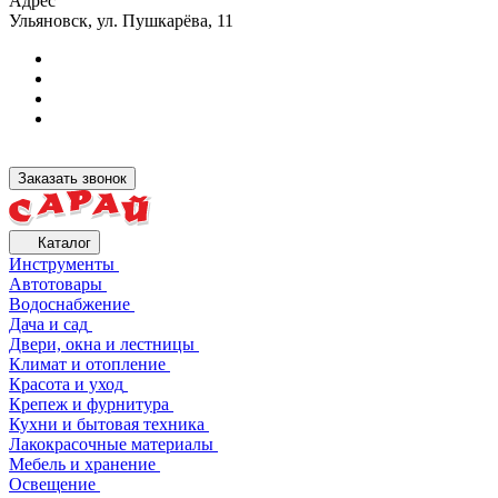
Адрес
Ульяновск, ул. Пушкарёва, 11
Заказать звонок
Каталог
Инструменты
Автотовары
Водоснабжение
Дача и сад
Двери, окна и лестницы
Климат и отопление
Красота и уход
Крепеж и фурнитура
Кухни и бытовая техника
Лакокрасочные материалы
Мебель и хранение
Освещение