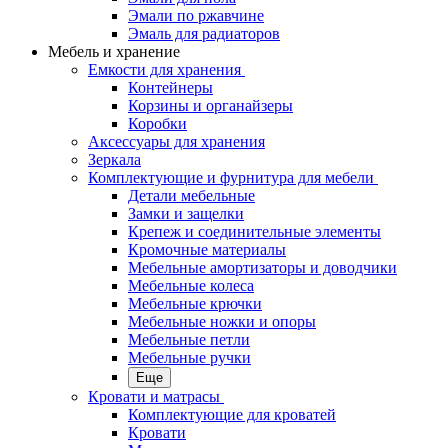
Эмали по ржавчине
Эмаль для радиаторов
Мебель и хранение
Емкости для хранения
Контейнеры
Корзины и органайзеры
Коробки
Аксессуары для хранения
Зеркала
Комплектующие и фурнитура для мебели
Детали мебельные
Замки и защелки
Крепеж и соединительные элементы
Кромочные материалы
Мебельные амортизаторы и доводчики
Мебельные колеса
Мебельные крючки
Мебельные ножки и опоры
Мебельные петли
Мебельные ручки
Еще
Кровати и матрасы
Комплектующие для кроватей
Кровати