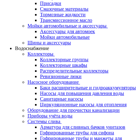
Присадки
Смазочные материалы
Тормозные жидкости
Трансмиссионное масло
Мойки автомобильные и аксессуары
Аксессуары для автомоек
Мойки автомобильные
Шины и аксессуары
Водоснабжение
Коллекторы
Коллекторные группы
Коллекторные шкафы
Распределительные коллекторы
Ревизионные люки
Насосное оборудование
Баки расширительные и гидроаккумуляторы
Насосы для повышения давления воды
Санитарные насосы
Циркуляционные насосы для отопления
Оборудование для прочистки канализации
Приборы учёта воды
Системы слива
Арматура для сливных бачков унитазов
Гофрированные трубы для сифона
Гофрированные трубы и манжеты для