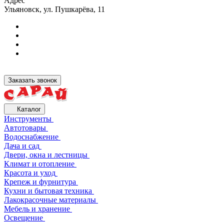
Адрес
Ульяновск, ул. Пушкарёва, 11
Заказать звонок
Каталог
Инструменты
Автотовары
Водоснабжение
Дача и сад
Двери, окна и лестницы
Климат и отопление
Красота и уход
Крепеж и фурнитура
Кухни и бытовая техника
Лакокрасочные материалы
Мебель и хранение
Освещение