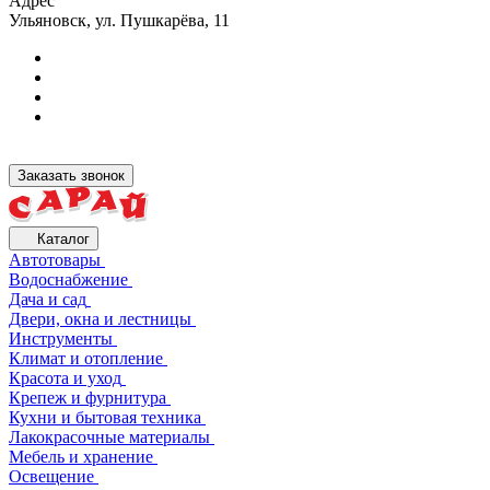
Адрес
Ульяновск, ул. Пушкарёва, 11
Заказать звонок
Каталог
Автотовары
Водоснабжение
Дача и сад
Двери, окна и лестницы
Инструменты
Климат и отопление
Красота и уход
Крепеж и фурнитура
Кухни и бытовая техника
Лакокрасочные материалы
Мебель и хранение
Освещение