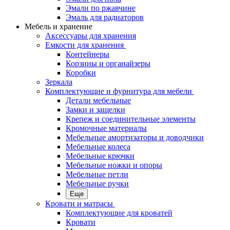
Эмали по ржавчине
Эмаль для радиаторов
Мебель и хранение
Аксессуары для хранения
Емкости для хранения
Контейнеры
Корзины и органайзеры
Коробки
Зеркала
Комплектующие и фурнитура для мебели
Детали мебельные
Замки и защелки
Крепеж и соединительные элементы
Кромочные материалы
Мебельные амортизаторы и доводчики
Мебельные колеса
Мебельные крючки
Мебельные ножки и опоры
Мебельные петли
Мебельные ручки
Еще
Кровати и матрасы
Комплектующие для кроватей
Кровати