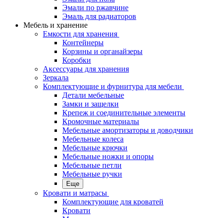
Эмали по ржавчине
Эмаль для радиаторов
Мебель и хранение
Емкости для хранения
Контейнеры
Корзины и органайзеры
Коробки
Аксессуары для хранения
Зеркала
Комплектующие и фурнитура для мебели
Детали мебельные
Замки и защелки
Крепеж и соединительные элементы
Кромочные материалы
Мебельные амортизаторы и доводчики
Мебельные колеса
Мебельные крючки
Мебельные ножки и опоры
Мебельные петли
Мебельные ручки
Еще
Кровати и матрасы
Комплектующие для кроватей
Кровати