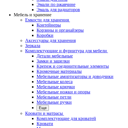
Эмали по ржавчине
Эмаль для радиаторов
Мебель и хранение
Емкости для хранения
Контейнеры
Корзины и органайзеры
Коробки
Аксессуары для хранения
Зеркала
Комплектующие и фурнитура для мебели
Детали мебельные
Замки и защелки
Крепеж и соединительные элементы
Кромочные материалы
Мебельные амортизаторы и доводчики
Мебельные колеса
Мебельные крючки
Мебельные ножки и опоры
Мебельные петли
Мебельные ручки
Еще
Кровати и матрасы
Комплектующие для кроватей
Кровати