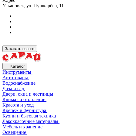
Адрес
Ульяновск, ул. Пушкарёва, 11
Заказать звонок
Каталог
Инструменты
Автотовары
Водоснабжение
Дача и сад
Двери, окна и лестницы
Климат и отопление
Красота и уход
Крепеж и фурнитура
Кухни и бытовая техника
Лакокрасочные материалы
Мебель и хранение
Освещение