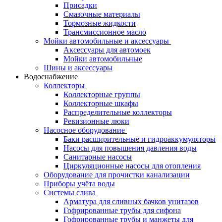
Присадки
Смазочные материалы
Тормозные жидкости
Трансмиссионное масло
Мойки автомобильные и аксессуары
Аксессуары для автомоек
Мойки автомобильные
Шины и аксессуары
Водоснабжение
Коллекторы
Коллекторные группы
Коллекторные шкафы
Распределительные коллекторы
Ревизионные люки
Насосное оборудование
Баки расширительные и гидроаккумуляторы
Насосы для повышения давления воды
Санитарные насосы
Циркуляционные насосы для отопления
Оборудование для прочистки канализации
Приборы учёта воды
Системы слива
Арматура для сливных бачков унитазов
Гофрированные трубы для сифона
Гофрированные трубы и манжеты для