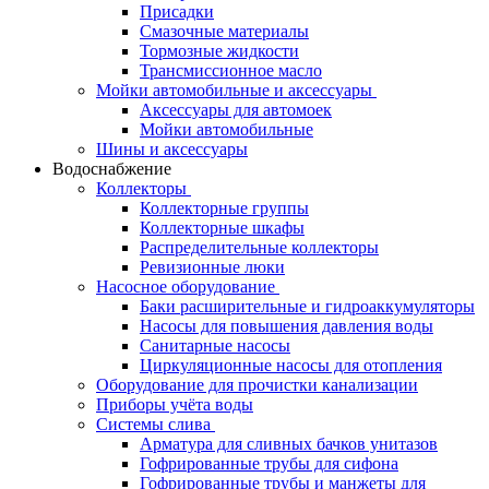
Присадки
Смазочные материалы
Тормозные жидкости
Трансмиссионное масло
Мойки автомобильные и аксессуары
Аксессуары для автомоек
Мойки автомобильные
Шины и аксессуары
Водоснабжение
Коллекторы
Коллекторные группы
Коллекторные шкафы
Распределительные коллекторы
Ревизионные люки
Насосное оборудование
Баки расширительные и гидроаккумуляторы
Насосы для повышения давления воды
Санитарные насосы
Циркуляционные насосы для отопления
Оборудование для прочистки канализации
Приборы учёта воды
Системы слива
Арматура для сливных бачков унитазов
Гофрированные трубы для сифона
Гофрированные трубы и манжеты для