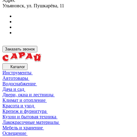
Адрес
Ульяновск, ул. Пушкарёва, 11
Заказать звонок
Каталог
Инструменты
Автотовары
Водоснабжение
Дача и сад
Двери, окна и лестницы
Климат и отопление
Красота и уход
Крепеж и фурнитура
Кухни и бытовая техника
Лакокрасочные материалы
Мебель и хранение
Освещение