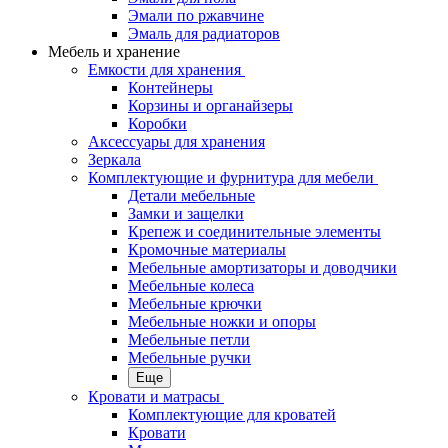
Эмали по ржавчине
Эмаль для радиаторов
Мебель и хранение
Емкости для хранения
Контейнеры
Корзины и органайзеры
Коробки
Аксессуары для хранения
Зеркала
Комплектующие и фурнитура для мебели
Детали мебельные
Замки и защелки
Крепеж и соединительные элементы
Кромочные материалы
Мебельные амортизаторы и доводчики
Мебельные колеса
Мебельные крючки
Мебельные ножки и опоры
Мебельные петли
Мебельные ручки
Еще
Кровати и матрасы
Комплектующие для кроватей
Кровати