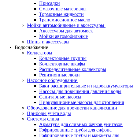
Присадки
Смазочные материалы
Тормозные жидкости
Трансмиссионное масло
Мойки автомобильные и аксессуары
Аксессуары для автомоек
Мойки автомобильные
Шины и аксессуары
Водоснабжение
Коллекторы
Коллекторные группы
Коллекторные шкафы
Распределительные коллекторы
Ревизионные люки
Насосное оборудование
Баки расширительные и гидроаккумуляторы
Насосы для повышения давления воды
Санитарные насосы
Циркуляционные насосы для отопления
Оборудование для прочистки канализации
Приборы учёта воды
Системы слива
Арматура для сливных бачков унитазов
Гофрированные трубы для сифона
Гофрированные трубы и манжеты для