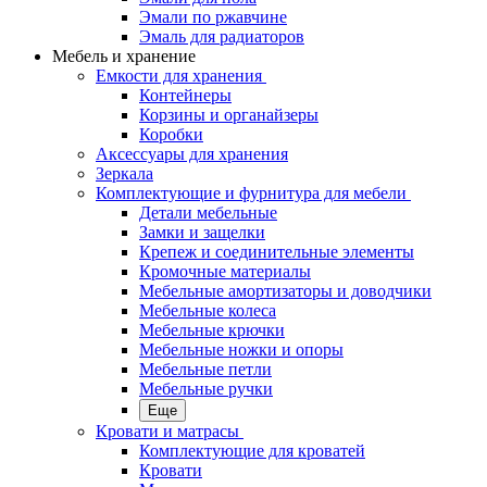
Эмали по ржавчине
Эмаль для радиаторов
Мебель и хранение
Емкости для хранения
Контейнеры
Корзины и органайзеры
Коробки
Аксессуары для хранения
Зеркала
Комплектующие и фурнитура для мебели
Детали мебельные
Замки и защелки
Крепеж и соединительные элементы
Кромочные материалы
Мебельные амортизаторы и доводчики
Мебельные колеса
Мебельные крючки
Мебельные ножки и опоры
Мебельные петли
Мебельные ручки
Еще
Кровати и матрасы
Комплектующие для кроватей
Кровати