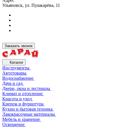
Адрес
Ульяновск, ул. Пушкарёва, 11
Заказать звонок
Каталог
Инструменты
Автотовары
Водоснабжение
Дача и сад
Двери, окна и лестницы
Климат и отопление
Красота и уход
Крепеж и фурнитура
Кухни и бытовая техника
Лакокрасочные материалы
Мебель и хранение
Освещение