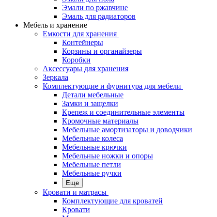
Эмали по ржавчине
Эмаль для радиаторов
Мебель и хранение
Емкости для хранения
Контейнеры
Корзины и органайзеры
Коробки
Аксессуары для хранения
Зеркала
Комплектующие и фурнитура для мебели
Детали мебельные
Замки и защелки
Крепеж и соединительные элементы
Кромочные материалы
Мебельные амортизаторы и доводчики
Мебельные колеса
Мебельные крючки
Мебельные ножки и опоры
Мебельные петли
Мебельные ручки
Еще
Кровати и матрасы
Комплектующие для кроватей
Кровати