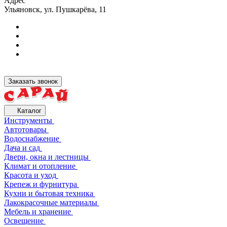
Адрес
Ульяновск, ул. Пушкарёва, 11
Заказать звонок
Каталог
Инструменты
Автотовары
Водоснабжение
Дача и сад
Двери, окна и лестницы
Климат и отопление
Красота и уход
Крепеж и фурнитура
Кухни и бытовая техника
Лакокрасочные материалы
Мебель и хранение
Освещение