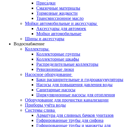
Присадки
Смазочные материалы
Тормозные жидкости
Трансмиссионное масло
Мойки автомобильные и аксессуары
Аксессуары для автомоек
Мойки автомобильные
Шины и аксессуары
Водоснабжение
Коллекторы
Коллекторные группы
Коллекторные шкафы
Распределительные коллекторы
Ревизионные люки
Насосное оборудование
Баки расширительные и гидроаккумуляторы
Насосы для повышения давления воды
Санитарные насосы
Циркуляционные насосы для отопления
Оборудование для прочистки канализации
Приборы учёта воды
Системы слива
Арматура для сливных бачков унитазов
Гофрированные трубы для сифона
Гофрированные трубы и манжеты для