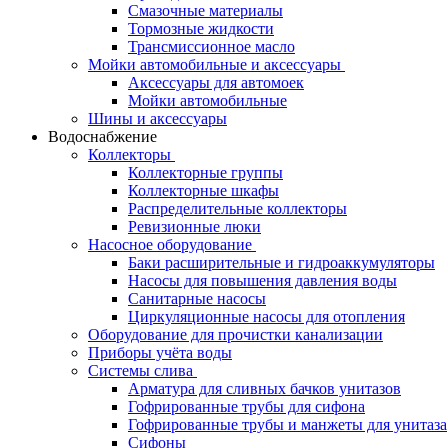
Смазочные материалы
Тормозные жидкости
Трансмиссионное масло
Мойки автомобильные и аксессуары
Аксессуары для автомоек
Мойки автомобильные
Шины и аксессуары
Водоснабжение
Коллекторы
Коллекторные группы
Коллекторные шкафы
Распределительные коллекторы
Ревизионные люки
Насосное оборудование
Баки расширительные и гидроаккумуляторы
Насосы для повышения давления воды
Санитарные насосы
Циркуляционные насосы для отопления
Оборудование для прочистки канализации
Приборы учёта воды
Системы слива
Арматура для сливных бачков унитазов
Гофрированные трубы для сифона
Гофрированные трубы и манжеты для унитаза
Сифоны