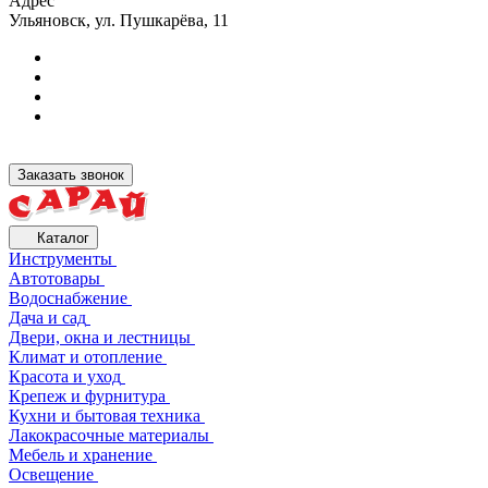
Адрес
Ульяновск, ул. Пушкарёва, 11
Заказать звонок
Каталог
Инструменты
Автотовары
Водоснабжение
Дача и сад
Двери, окна и лестницы
Климат и отопление
Красота и уход
Крепеж и фурнитура
Кухни и бытовая техника
Лакокрасочные материалы
Мебель и хранение
Освещение