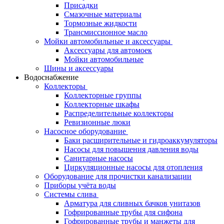
Присадки
Смазочные материалы
Тормозные жидкости
Трансмиссионное масло
Мойки автомобильные и аксессуары
Аксессуары для автомоек
Мойки автомобильные
Шины и аксессуары
Водоснабжение
Коллекторы
Коллекторные группы
Коллекторные шкафы
Распределительные коллекторы
Ревизионные люки
Насосное оборудование
Баки расширительные и гидроаккумуляторы
Насосы для повышения давления воды
Санитарные насосы
Циркуляционные насосы для отопления
Оборудование для прочистки канализации
Приборы учёта воды
Системы слива
Арматура для сливных бачков унитазов
Гофрированные трубы для сифона
Гофрированные трубы и манжеты для