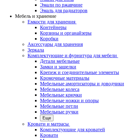
Эмали по ржавчине
Эмаль для радиаторов
Мебель и хранение
Емкости для хранения
Контейнеры
Корзины и органайзеры
Коробки
Аксессуары для хранения
Зеркала
Комплектующие и фурнитура для мебели
Детали мебельные
Замки и защелки
Крепеж и соединительные элементы
Кромочные материалы
Мебельные амортизаторы и доводчики
Мебельные колеса
Мебельные крючки
Мебельные ножки и опоры
Мебельные петли
Мебельные ручки
Еще
Кровати и матрасы
Комплектующие для кроватей
Кровати