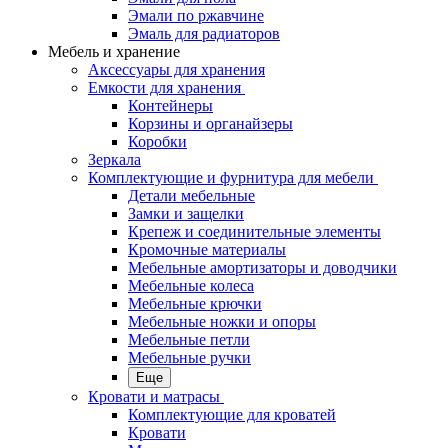
Эмали по ржавчине
Эмаль для радиаторов
Мебель и хранение
Аксессуары для хранения
Емкости для хранения
Контейнеры
Корзины и органайзеры
Коробки
Зеркала
Комплектующие и фурнитура для мебели
Детали мебельные
Замки и защелки
Крепеж и соединительные элементы
Кромочные материалы
Мебельные амортизаторы и доводчики
Мебельные колеса
Мебельные крючки
Мебельные ножки и опоры
Мебельные петли
Мебельные ручки
Еще
Кровати и матрасы
Комплектующие для кроватей
Кровати