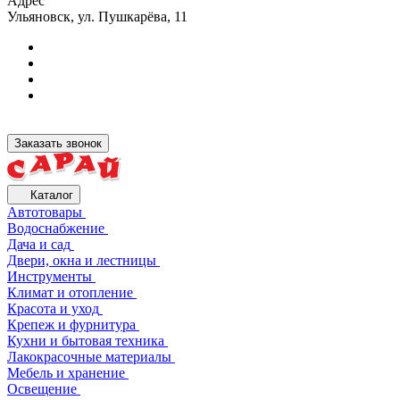
Адрес
Ульяновск, ул. Пушкарёва, 11
Заказать звонок
Каталог
Автотовары
Водоснабжение
Дача и сад
Двери, окна и лестницы
Инструменты
Климат и отопление
Красота и уход
Крепеж и фурнитура
Кухни и бытовая техника
Лакокрасочные материалы
Мебель и хранение
Освещение