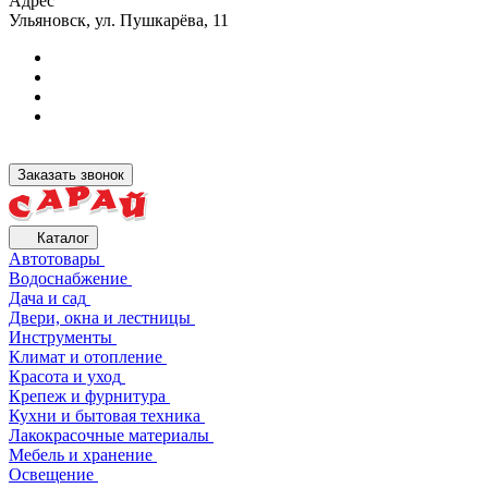
Адрес
Ульяновск, ул. Пушкарёва, 11
Заказать звонок
Каталог
Автотовары
Водоснабжение
Дача и сад
Двери, окна и лестницы
Инструменты
Климат и отопление
Красота и уход
Крепеж и фурнитура
Кухни и бытовая техника
Лакокрасочные материалы
Мебель и хранение
Освещение