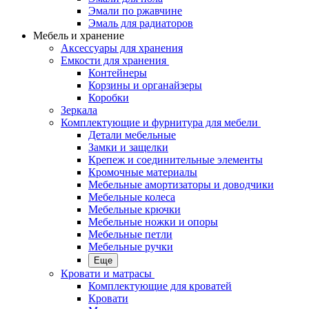
Эмали по ржавчине
Эмаль для радиаторов
Мебель и хранение
Аксессуары для хранения
Емкости для хранения
Контейнеры
Корзины и органайзеры
Коробки
Зеркала
Комплектующие и фурнитура для мебели
Детали мебельные
Замки и защелки
Крепеж и соединительные элементы
Кромочные материалы
Мебельные амортизаторы и доводчики
Мебельные колеса
Мебельные крючки
Мебельные ножки и опоры
Мебельные петли
Мебельные ручки
Еще
Кровати и матрасы
Комплектующие для кроватей
Кровати