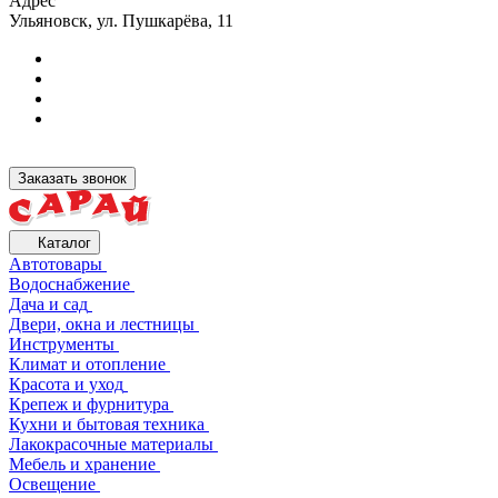
Адрес
Ульяновск, ул. Пушкарёва, 11
Заказать звонок
Каталог
Автотовары
Водоснабжение
Дача и сад
Двери, окна и лестницы
Инструменты
Климат и отопление
Красота и уход
Крепеж и фурнитура
Кухни и бытовая техника
Лакокрасочные материалы
Мебель и хранение
Освещение