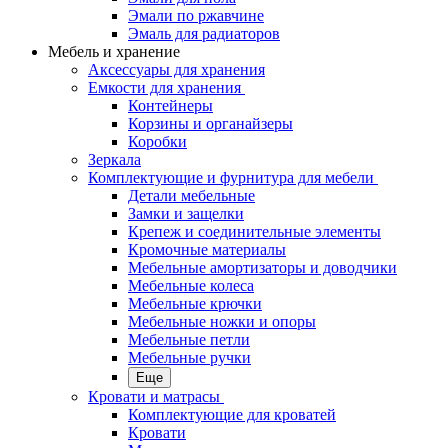
Эмали по ржавчине
Эмаль для радиаторов
Мебель и хранение
Аксессуары для хранения
Емкости для хранения
Контейнеры
Корзины и органайзеры
Коробки
Зеркала
Комплектующие и фурнитура для мебели
Детали мебельные
Замки и защелки
Крепеж и соединительные элементы
Кромочные материалы
Мебельные амортизаторы и доводчики
Мебельные колеса
Мебельные крючки
Мебельные ножки и опоры
Мебельные петли
Мебельные ручки
Еще
Кровати и матрасы
Комплектующие для кроватей
Кровати