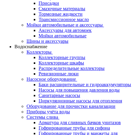
Присадки
Смазочные материалы
Тормозные жидкости
Трансмиссионное масло
Мойки автомобильные и аксессуары
Аксессуары для автомоек
Мойки автомобильные
Шины и аксессуары
Водоснабжение
Коллекторы
Коллекторные группы
Коллекторные шкафы
Распределительные коллекторы
Ревизионные люки
Насосное оборудование
Баки расширительные и гидроаккумуляторы
Насосы для повышения давления воды
Санитарные насосы
Циркуляционные насосы для отопления
Оборудование для прочистки канализации
Приборы учёта воды
Системы слива
Арматура для сливных бачков унитазов
Гофрированные трубы для сифона
Гофрированные трубы и манжеты для