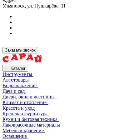
Адрес
Ульяновск, ул. Пушкарёва, 11
Заказать звонок
Каталог
Инструменты
Автотовары
Водоснабжение
Дача и сад
Двери, окна и лестницы
Климат и отопление
Красота и уход
Крепеж и фурнитура
Кухни и бытовая техника
Лакокрасочные материалы
Мебель и хранение
Освещение