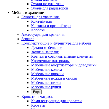
Эмали по ржавчине
Эмаль для радиаторов
Мебель и хранение
Емкости для хранения
Контейнеры
Корзины и органайзеры
Коробки
Аксессуары для хранения
Зеркала
Комплектующие и фурнитура для мебели
Детали мебельные
Замки и защелки
Крепеж и соединительные элементы
Кромочные материалы
Мебельные амортизаторы и доводчики
Мебельные колеса
Мебельные крючки
Мебельные ножки и опоры
Мебельные петли
Мебельные ручки
Еще
Кровати и матрасы
Комплектующие для кроватей
Кровати