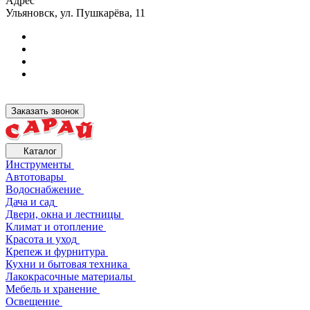
Адрес
Ульяновск, ул. Пушкарёва, 11
Заказать звонок
Каталог
Инструменты
Автотовары
Водоснабжение
Дача и сад
Двери, окна и лестницы
Климат и отопление
Красота и уход
Крепеж и фурнитура
Кухни и бытовая техника
Лакокрасочные материалы
Мебель и хранение
Освещение