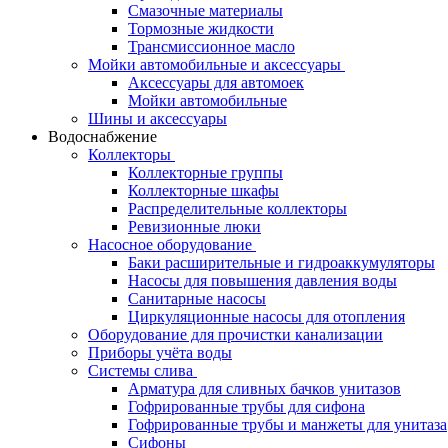
Смазочные материалы
Тормозные жидкости
Трансмиссионное масло
Мойки автомобильные и аксессуары
Аксессуары для автомоек
Мойки автомобильные
Шины и аксессуары
Водоснабжение
Коллекторы
Коллекторные группы
Коллекторные шкафы
Распределительные коллекторы
Ревизионные люки
Насосное оборудование
Баки расширительные и гидроаккумуляторы
Насосы для повышения давления воды
Санитарные насосы
Циркуляционные насосы для отопления
Оборудование для прочистки канализации
Приборы учёта воды
Системы слива
Арматура для сливных бачков унитазов
Гофрированные трубы для сифона
Гофрированные трубы и манжеты для унитаза
Сифоны