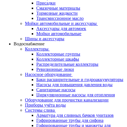
Присадки
Смазочные материалы
Тормозные жидкости
Трансмиссионное масло
Мойки автомобильные и аксессуары
Аксессуары для автомоек
Мойки автомобильные
Шины и аксессуары
Водоснабжение
Коллекторы
Коллекторные группы
Коллекторные шкафы
Распределительные коллекторы
Ревизионные люки
Насосное оборудование
Баки расширительные и гидроаккумуляторы
Насосы для повышения давления воды
Санитарные насосы
Циркуляционные насосы для отопления
Оборудование для прочистки канализации
Приборы учёта воды
Системы слива
Арматура для сливных бачков унитазов
Гофрированные трубы для сифона
Гофрированные трубы и манжеты для