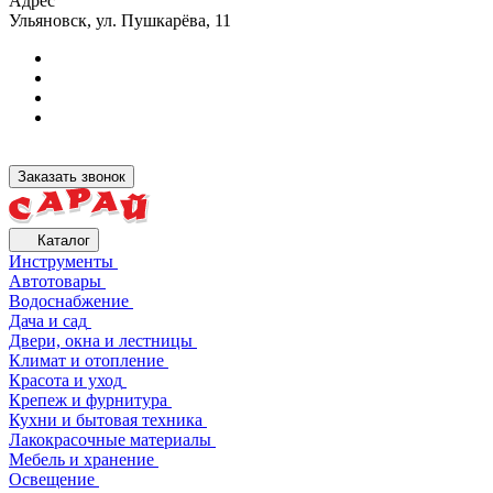
Адрес
Ульяновск, ул. Пушкарёва, 11
Заказать звонок
Каталог
Инструменты
Автотовары
Водоснабжение
Дача и сад
Двери, окна и лестницы
Климат и отопление
Красота и уход
Крепеж и фурнитура
Кухни и бытовая техника
Лакокрасочные материалы
Мебель и хранение
Освещение