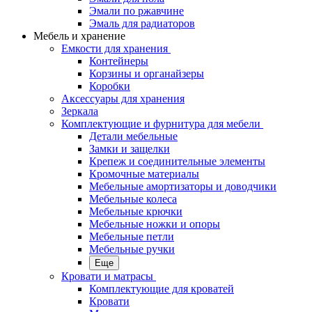
Эмали по ржавчине
Эмаль для радиаторов
Мебель и хранение
Емкости для хранения
Контейнеры
Корзины и органайзеры
Коробки
Аксессуары для хранения
Зеркала
Комплектующие и фурнитура для мебели
Детали мебельные
Замки и защелки
Крепеж и соединительные элементы
Кромочные материалы
Мебельные амортизаторы и доводчики
Мебельные колеса
Мебельные крючки
Мебельные ножки и опоры
Мебельные петли
Мебельные ручки
Еще
Кровати и матрасы
Комплектующие для кроватей
Кровати