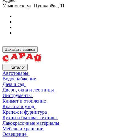
Адрес
Ульяновск, ул. Пушкарёва, 11
Заказать звонок
Каталог
Автотовары
Водоснабжение
Дача и сад
Двери, окна и лестницы
Инструменты
Климат и отопление
Красота и уход
Крепеж и фурнитура
Кухни и бытовая техника
Лакокрасочные материалы
Мебель и хранение
Освещение