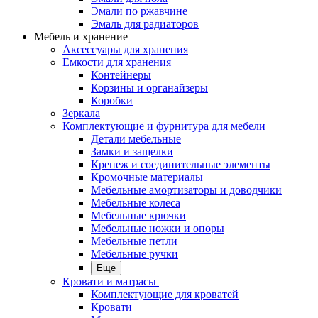
Эмали по ржавчине
Эмаль для радиаторов
Мебель и хранение
Аксессуары для хранения
Емкости для хранения
Контейнеры
Корзины и органайзеры
Коробки
Зеркала
Комплектующие и фурнитура для мебели
Детали мебельные
Замки и защелки
Крепеж и соединительные элементы
Кромочные материалы
Мебельные амортизаторы и доводчики
Мебельные колеса
Мебельные крючки
Мебельные ножки и опоры
Мебельные петли
Мебельные ручки
Еще
Кровати и матрасы
Комплектующие для кроватей
Кровати