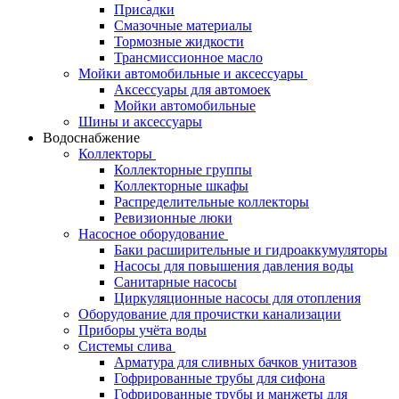
Присадки
Смазочные материалы
Тормозные жидкости
Трансмиссионное масло
Мойки автомобильные и аксессуары
Аксессуары для автомоек
Мойки автомобильные
Шины и аксессуары
Водоснабжение
Коллекторы
Коллекторные группы
Коллекторные шкафы
Распределительные коллекторы
Ревизионные люки
Насосное оборудование
Баки расширительные и гидроаккумуляторы
Насосы для повышения давления воды
Санитарные насосы
Циркуляционные насосы для отопления
Оборудование для прочистки канализации
Приборы учёта воды
Системы слива
Арматура для сливных бачков унитазов
Гофрированные трубы для сифона
Гофрированные трубы и манжеты для