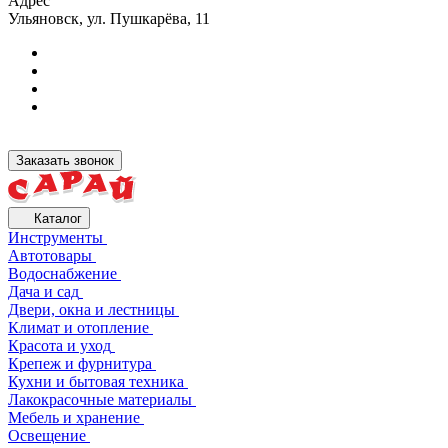
Адрес
Ульяновск, ул. Пушкарёва, 11
Заказать звонок
Каталог
Инструменты
Автотовары
Водоснабжение
Дача и сад
Двери, окна и лестницы
Климат и отопление
Красота и уход
Крепеж и фурнитура
Кухни и бытовая техника
Лакокрасочные материалы
Мебель и хранение
Освещение