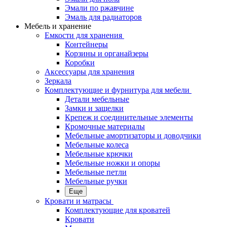
Эмали по ржавчине
Эмаль для радиаторов
Мебель и хранение
Емкости для хранения
Контейнеры
Корзины и органайзеры
Коробки
Аксессуары для хранения
Зеркала
Комплектующие и фурнитура для мебели
Детали мебельные
Замки и защелки
Крепеж и соединительные элементы
Кромочные материалы
Мебельные амортизаторы и доводчики
Мебельные колеса
Мебельные крючки
Мебельные ножки и опоры
Мебельные петли
Мебельные ручки
Еще
Кровати и матрасы
Комплектующие для кроватей
Кровати