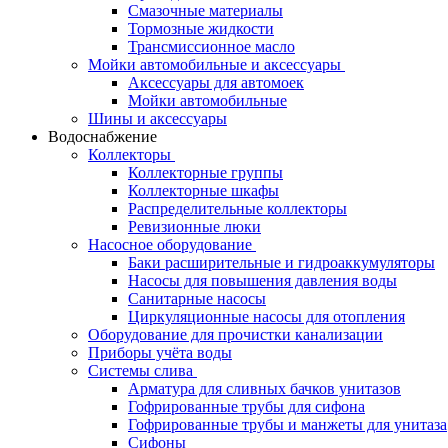
Смазочные материалы
Тормозные жидкости
Трансмиссионное масло
Мойки автомобильные и аксессуары
Аксессуары для автомоек
Мойки автомобильные
Шины и аксессуары
Водоснабжение
Коллекторы
Коллекторные группы
Коллекторные шкафы
Распределительные коллекторы
Ревизионные люки
Насосное оборудование
Баки расширительные и гидроаккумуляторы
Насосы для повышения давления воды
Санитарные насосы
Циркуляционные насосы для отопления
Оборудование для прочистки канализации
Приборы учёта воды
Системы слива
Арматура для сливных бачков унитазов
Гофрированные трубы для сифона
Гофрированные трубы и манжеты для унитаза
Сифоны