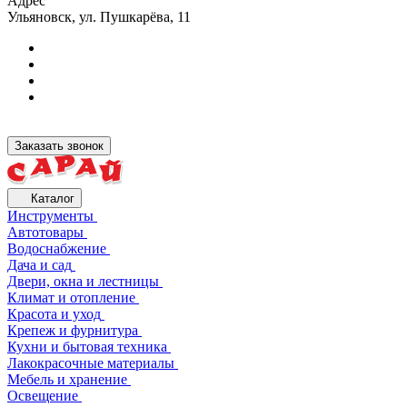
Адрес
Ульяновск, ул. Пушкарёва, 11
Заказать звонок
Каталог
Инструменты
Автотовары
Водоснабжение
Дача и сад
Двери, окна и лестницы
Климат и отопление
Красота и уход
Крепеж и фурнитура
Кухни и бытовая техника
Лакокрасочные материалы
Мебель и хранение
Освещение