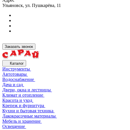
Адрес
Ульяновск, ул. Пушкарёва, 11
Заказать звонок
Каталог
Инструменты
Автотовары
Водоснабжение
Дача и сад
Двери, окна и лестницы
Климат и отопление
Красота и уход
Крепеж и фурнитура
Кухни и бытовая техника
Лакокрасочные материалы
Мебель и хранение
Освещение