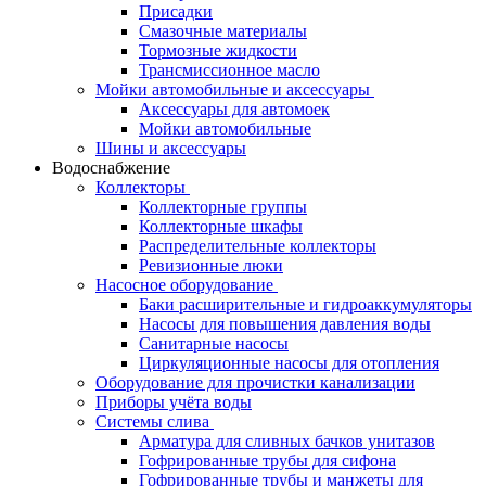
Присадки
Смазочные материалы
Тормозные жидкости
Трансмиссионное масло
Мойки автомобильные и аксессуары
Аксессуары для автомоек
Мойки автомобильные
Шины и аксессуары
Водоснабжение
Коллекторы
Коллекторные группы
Коллекторные шкафы
Распределительные коллекторы
Ревизионные люки
Насосное оборудование
Баки расширительные и гидроаккумуляторы
Насосы для повышения давления воды
Санитарные насосы
Циркуляционные насосы для отопления
Оборудование для прочистки канализации
Приборы учёта воды
Системы слива
Арматура для сливных бачков унитазов
Гофрированные трубы для сифона
Гофрированные трубы и манжеты для