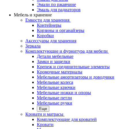
Эмали по ржавчине
Эмаль для радиаторов
Мебель и хранение
Емкости для хранения
Контейнеры
Корзины и органайзеры
Коробки
Аксессуары для хранения
Зеркала
Комплектующие и фурнитура для мебели
Детали мебельные
Замки и защелки
Крепеж и соединительные элементы
Кромочные материалы
Мебельные амортизаторы и доводчики
Мебельные колеса
Мебельные крючки
Мебельные ножки и опоры
Мебельные петли
Мебельные ручки
Еще
Кровати и матрасы
Комплектующие для кроватей
Кровати