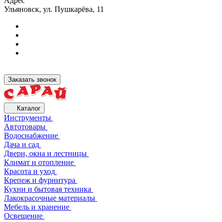
Адрес
Ульяновск, ул. Пушкарёва, 11
Заказать звонок
Каталог
Инструменты
Автотовары
Водоснабжение
Дача и сад
Двери, окна и лестницы
Климат и отопление
Красота и уход
Крепеж и фурнитура
Кухни и бытовая техника
Лакокрасочные материалы
Мебель и хранение
Освещение