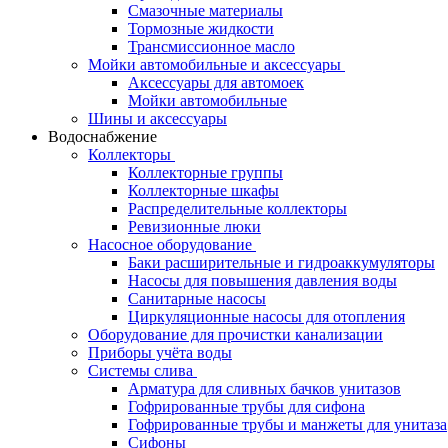
Смазочные материалы
Тормозные жидкости
Трансмиссионное масло
Мойки автомобильные и аксессуары
Аксессуары для автомоек
Мойки автомобильные
Шины и аксессуары
Водоснабжение
Коллекторы
Коллекторные группы
Коллекторные шкафы
Распределительные коллекторы
Ревизионные люки
Насосное оборудование
Баки расширительные и гидроаккумуляторы
Насосы для повышения давления воды
Санитарные насосы
Циркуляционные насосы для отопления
Оборудование для прочистки канализации
Приборы учёта воды
Системы слива
Арматура для сливных бачков унитазов
Гофрированные трубы для сифона
Гофрированные трубы и манжеты для унитаза
Сифоны