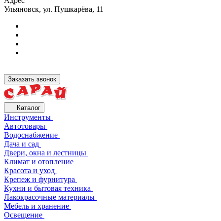
Адрес
Ульяновск, ул. Пушкарёва, 11
Заказать звонок
Каталог
Инструменты
Автотовары
Водоснабжение
Дача и сад
Двери, окна и лестницы
Климат и отопление
Красота и уход
Крепеж и фурнитура
Кухни и бытовая техника
Лакокрасочные материалы
Мебель и хранение
Освещение