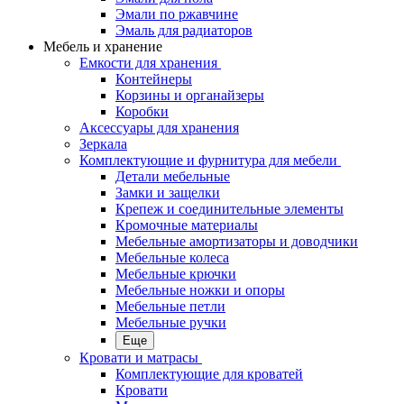
Эмали по ржавчине
Эмаль для радиаторов
Мебель и хранение
Емкости для хранения
Контейнеры
Корзины и органайзеры
Коробки
Аксессуары для хранения
Зеркала
Комплектующие и фурнитура для мебели
Детали мебельные
Замки и защелки
Крепеж и соединительные элементы
Кромочные материалы
Мебельные амортизаторы и доводчики
Мебельные колеса
Мебельные крючки
Мебельные ножки и опоры
Мебельные петли
Мебельные ручки
Еще
Кровати и матрасы
Комплектующие для кроватей
Кровати