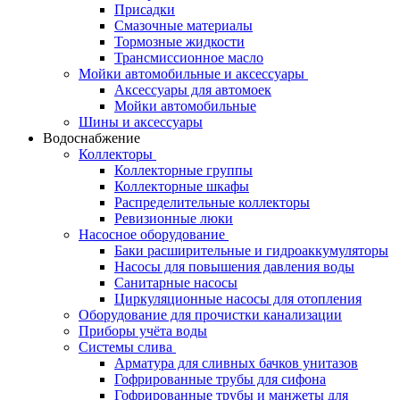
Присадки
Смазочные материалы
Тормозные жидкости
Трансмиссионное масло
Мойки автомобильные и аксессуары
Аксессуары для автомоек
Мойки автомобильные
Шины и аксессуары
Водоснабжение
Коллекторы
Коллекторные группы
Коллекторные шкафы
Распределительные коллекторы
Ревизионные люки
Насосное оборудование
Баки расширительные и гидроаккумуляторы
Насосы для повышения давления воды
Санитарные насосы
Циркуляционные насосы для отопления
Оборудование для прочистки канализации
Приборы учёта воды
Системы слива
Арматура для сливных бачков унитазов
Гофрированные трубы для сифона
Гофрированные трубы и манжеты для