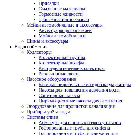
Присадки
Смазочные материалы
Тормозные жидкости
Трансмиссионное масло
Мойки автомобильные и аксессуары
Аксессуары для автомоек
Мойки автомобильные
Шины и аксессуары
Водоснабжение
Коллекторы
Коллекторные группы
Коллекторные шкафы
Распределительные коллекторы
Ревизионные люки
Насосное оборудование
Баки расширительные и гидроаккумуляторы
Насосы для повышения давления воды
Санитарные насосы
Циркуляционные насосы для отопления
Оборудование для прочистки канализации
Приборы учёта воды
Системы слива
Арматура для сливных бачков унитазов
Гофрированные трубы для сифона
Гофрированные трубы и манжеты для