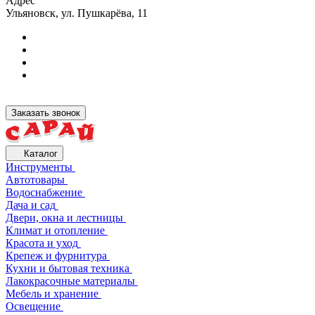
Адрес
Ульяновск, ул. Пушкарёва, 11
Заказать звонок
Каталог
Инструменты
Автотовары
Водоснабжение
Дача и сад
Двери, окна и лестницы
Климат и отопление
Красота и уход
Крепеж и фурнитура
Кухни и бытовая техника
Лакокрасочные материалы
Мебель и хранение
Освещение