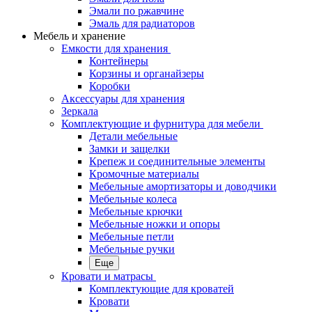
Эмали по ржавчине
Эмаль для радиаторов
Мебель и хранение
Емкости для хранения
Контейнеры
Корзины и органайзеры
Коробки
Аксессуары для хранения
Зеркала
Комплектующие и фурнитура для мебели
Детали мебельные
Замки и защелки
Крепеж и соединительные элементы
Кромочные материалы
Мебельные амортизаторы и доводчики
Мебельные колеса
Мебельные крючки
Мебельные ножки и опоры
Мебельные петли
Мебельные ручки
Еще
Кровати и матрасы
Комплектующие для кроватей
Кровати