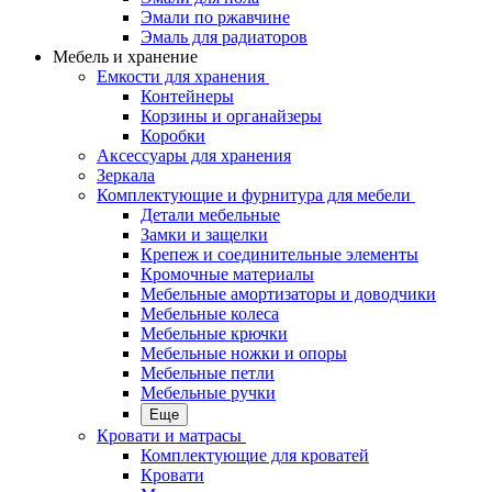
Эмали по ржавчине
Эмаль для радиаторов
Мебель и хранение
Емкости для хранения
Контейнеры
Корзины и органайзеры
Коробки
Аксессуары для хранения
Зеркала
Комплектующие и фурнитура для мебели
Детали мебельные
Замки и защелки
Крепеж и соединительные элементы
Кромочные материалы
Мебельные амортизаторы и доводчики
Мебельные колеса
Мебельные крючки
Мебельные ножки и опоры
Мебельные петли
Мебельные ручки
Еще
Кровати и матрасы
Комплектующие для кроватей
Кровати