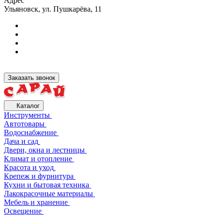
Адрес
Ульяновск, ул. Пушкарёва, 11
Заказать звонок
Каталог
Инструменты
Автотовары
Водоснабжение
Дача и сад
Двери, окна и лестницы
Климат и отопление
Красота и уход
Крепеж и фурнитура
Кухни и бытовая техника
Лакокрасочные материалы
Мебель и хранение
Освещение