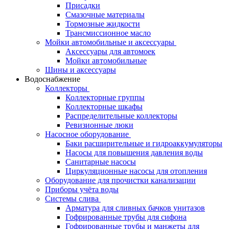
Присадки
Смазочные материалы
Тормозные жидкости
Трансмиссионное масло
Мойки автомобильные и аксессуары
Аксессуары для автомоек
Мойки автомобильные
Шины и аксессуары
Водоснабжение
Коллекторы
Коллекторные группы
Коллекторные шкафы
Распределительные коллекторы
Ревизионные люки
Насосное оборудование
Баки расширительные и гидроаккумуляторы
Насосы для повышения давления воды
Санитарные насосы
Циркуляционные насосы для отопления
Оборудование для прочистки канализации
Приборы учёта воды
Системы слива
Арматура для сливных бачков унитазов
Гофрированные трубы для сифона
Гофрированные трубы и манжеты для