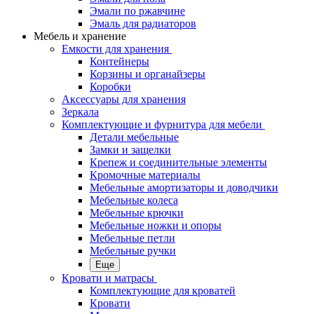
Эмали по ржавчине
Эмаль для радиаторов
Мебель и хранение
Емкости для хранения
Контейнеры
Корзины и органайзеры
Коробки
Аксессуары для хранения
Зеркала
Комплектующие и фурнитура для мебели
Детали мебельные
Замки и защелки
Крепеж и соединительные элементы
Кромочные материалы
Мебельные амортизаторы и доводчики
Мебельные колеса
Мебельные крючки
Мебельные ножки и опоры
Мебельные петли
Мебельные ручки
Еще
Кровати и матрасы
Комплектующие для кроватей
Кровати