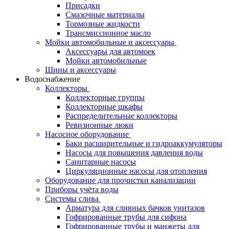
Присадки
Смазочные материалы
Тормозные жидкости
Трансмиссионное масло
Мойки автомобильные и аксессуары
Аксессуары для автомоек
Мойки автомобильные
Шины и аксессуары
Водоснабжение
Коллекторы
Коллекторные группы
Коллекторные шкафы
Распределительные коллекторы
Ревизионные люки
Насосное оборудование
Баки расширительные и гидроаккумуляторы
Насосы для повышения давления воды
Санитарные насосы
Циркуляционные насосы для отопления
Оборудование для прочистки канализации
Приборы учёта воды
Системы слива
Арматура для сливных бачков унитазов
Гофрированные трубы для сифона
Гофрированные трубы и манжеты для