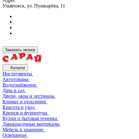
Адрес
Ульяновск, ул. Пушкарёва, 11
Заказать звонок
Каталог
Инструменты
Автотовары
Водоснабжение
Дача и сад
Двери, окна и лестницы
Климат и отопление
Красота и уход
Крепеж и фурнитура
Кухни и бытовая техника
Лакокрасочные материалы
Мебель и хранение
Освещение