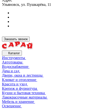
Адрес
Ульяновск, ул. Пушкарёва, 11
Заказать звонок
Каталог
Инструменты
Автотовары
Водоснабжение
Дача и сад
Двери, окна и лестницы
Климат и отопление
Красота и уход
Крепеж и фурнитура
Кухни и бытовая техника
Лакокрасочные материалы
Мебель и хранение
Освещение