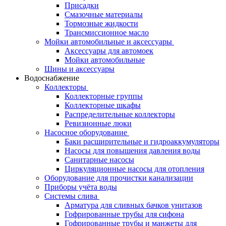
Присадки
Смазочные материалы
Тормозные жидкости
Трансмиссионное масло
Мойки автомобильные и аксессуары
Аксессуары для автомоек
Мойки автомобильные
Шины и аксессуары
Водоснабжение
Коллекторы
Коллекторные группы
Коллекторные шкафы
Распределительные коллекторы
Ревизионные люки
Насосное оборудование
Баки расширительные и гидроаккумуляторы
Насосы для повышения давления воды
Санитарные насосы
Циркуляционные насосы для отопления
Оборудование для прочистки канализации
Приборы учёта воды
Системы слива
Арматура для сливных бачков унитазов
Гофрированные трубы для сифона
Гофрированные трубы и манжеты для