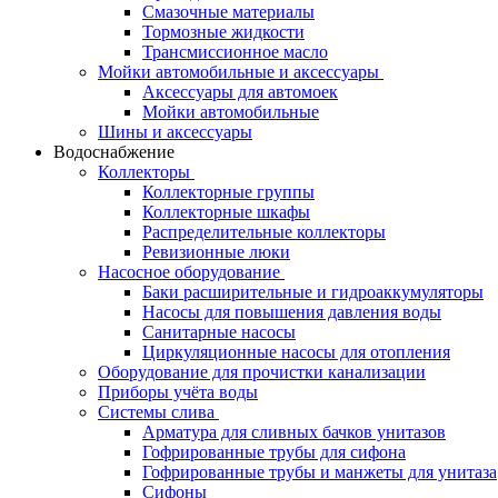
Смазочные материалы
Тормозные жидкости
Трансмиссионное масло
Мойки автомобильные и аксессуары
Аксессуары для автомоек
Мойки автомобильные
Шины и аксессуары
Водоснабжение
Коллекторы
Коллекторные группы
Коллекторные шкафы
Распределительные коллекторы
Ревизионные люки
Насосное оборудование
Баки расширительные и гидроаккумуляторы
Насосы для повышения давления воды
Санитарные насосы
Циркуляционные насосы для отопления
Оборудование для прочистки канализации
Приборы учёта воды
Системы слива
Арматура для сливных бачков унитазов
Гофрированные трубы для сифона
Гофрированные трубы и манжеты для унитаза
Сифоны