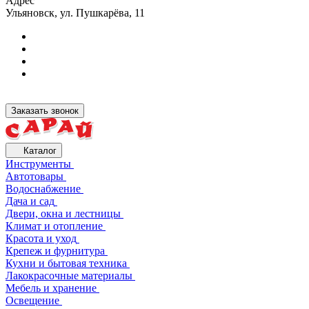
Адрес
Ульяновск, ул. Пушкарёва, 11
Заказать звонок
Каталог
Инструменты
Автотовары
Водоснабжение
Дача и сад
Двери, окна и лестницы
Климат и отопление
Красота и уход
Крепеж и фурнитура
Кухни и бытовая техника
Лакокрасочные материалы
Мебель и хранение
Освещение