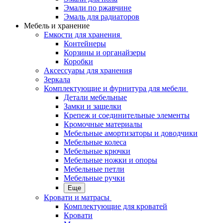
Эмали по ржавчине
Эмаль для радиаторов
Мебель и хранение
Емкости для хранения
Контейнеры
Корзины и органайзеры
Коробки
Аксессуары для хранения
Зеркала
Комплектующие и фурнитура для мебели
Детали мебельные
Замки и защелки
Крепеж и соединительные элементы
Кромочные материалы
Мебельные амортизаторы и доводчики
Мебельные колеса
Мебельные крючки
Мебельные ножки и опоры
Мебельные петли
Мебельные ручки
Еще
Кровати и матрасы
Комплектующие для кроватей
Кровати