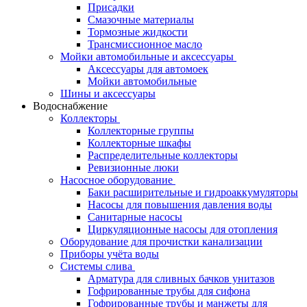
Присадки
Смазочные материалы
Тормозные жидкости
Трансмиссионное масло
Мойки автомобильные и аксессуары
Аксессуары для автомоек
Мойки автомобильные
Шины и аксессуары
Водоснабжение
Коллекторы
Коллекторные группы
Коллекторные шкафы
Распределительные коллекторы
Ревизионные люки
Насосное оборудование
Баки расширительные и гидроаккумуляторы
Насосы для повышения давления воды
Санитарные насосы
Циркуляционные насосы для отопления
Оборудование для прочистки канализации
Приборы учёта воды
Системы слива
Арматура для сливных бачков унитазов
Гофрированные трубы для сифона
Гофрированные трубы и манжеты для