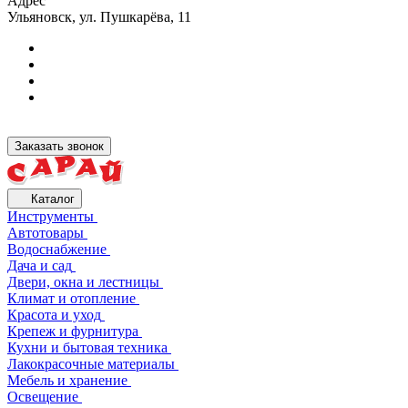
Адрес
Ульяновск, ул. Пушкарёва, 11
Заказать звонок
Каталог
Инструменты
Автотовары
Водоснабжение
Дача и сад
Двери, окна и лестницы
Климат и отопление
Красота и уход
Крепеж и фурнитура
Кухни и бытовая техника
Лакокрасочные материалы
Мебель и хранение
Освещение