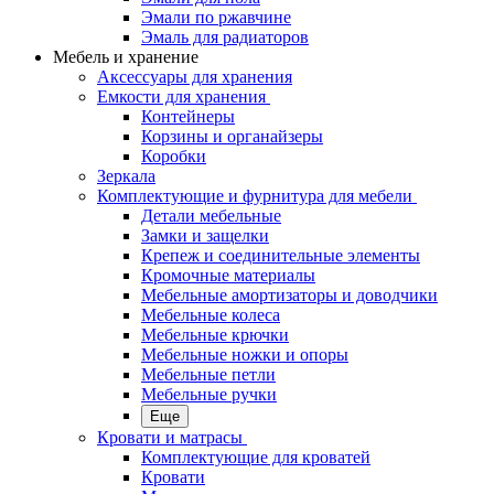
Эмали по ржавчине
Эмаль для радиаторов
Мебель и хранение
Аксессуары для хранения
Емкости для хранения
Контейнеры
Корзины и органайзеры
Коробки
Зеркала
Комплектующие и фурнитура для мебели
Детали мебельные
Замки и защелки
Крепеж и соединительные элементы
Кромочные материалы
Мебельные амортизаторы и доводчики
Мебельные колеса
Мебельные крючки
Мебельные ножки и опоры
Мебельные петли
Мебельные ручки
Еще
Кровати и матрасы
Комплектующие для кроватей
Кровати