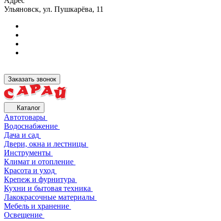
Адрес
Ульяновск, ул. Пушкарёва, 11
Заказать звонок
Каталог
Автотовары
Водоснабжение
Дача и сад
Двери, окна и лестницы
Инструменты
Климат и отопление
Красота и уход
Крепеж и фурнитура
Кухни и бытовая техника
Лакокрасочные материалы
Мебель и хранение
Освещение