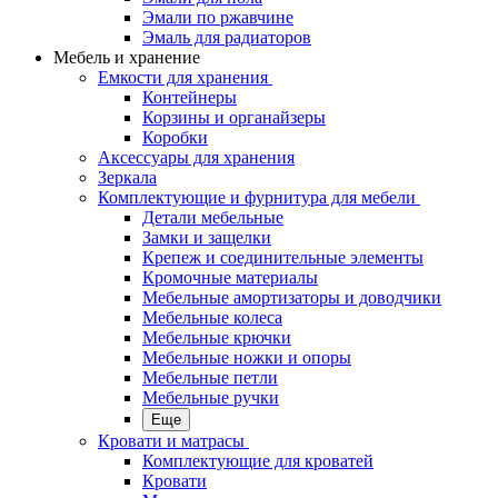
Эмали по ржавчине
Эмаль для радиаторов
Мебель и хранение
Емкости для хранения
Контейнеры
Корзины и органайзеры
Коробки
Аксессуары для хранения
Зеркала
Комплектующие и фурнитура для мебели
Детали мебельные
Замки и защелки
Крепеж и соединительные элементы
Кромочные материалы
Мебельные амортизаторы и доводчики
Мебельные колеса
Мебельные крючки
Мебельные ножки и опоры
Мебельные петли
Мебельные ручки
Еще
Кровати и матрасы
Комплектующие для кроватей
Кровати