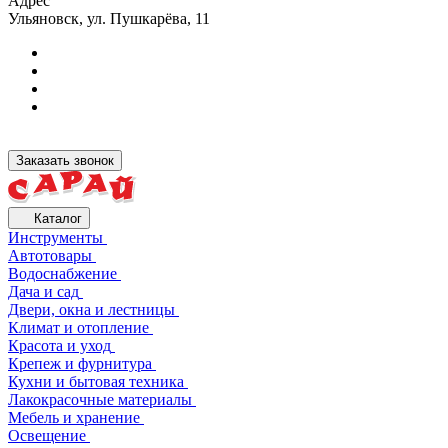
Адрес
Ульяновск, ул. Пушкарёва, 11
Заказать звонок
Каталог
Инструменты
Автотовары
Водоснабжение
Дача и сад
Двери, окна и лестницы
Климат и отопление
Красота и уход
Крепеж и фурнитура
Кухни и бытовая техника
Лакокрасочные материалы
Мебель и хранение
Освещение