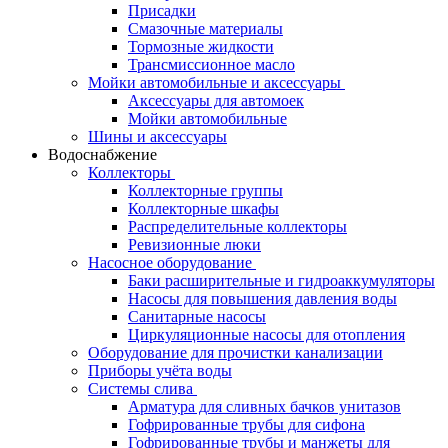
Присадки
Смазочные материалы
Тормозные жидкости
Трансмиссионное масло
Мойки автомобильные и аксессуары
Аксессуары для автомоек
Мойки автомобильные
Шины и аксессуары
Водоснабжение
Коллекторы
Коллекторные группы
Коллекторные шкафы
Распределительные коллекторы
Ревизионные люки
Насосное оборудование
Баки расширительные и гидроаккумуляторы
Насосы для повышения давления воды
Санитарные насосы
Циркуляционные насосы для отопления
Оборудование для прочистки канализации
Приборы учёта воды
Системы слива
Арматура для сливных бачков унитазов
Гофрированные трубы для сифона
Гофрированные трубы и манжеты для