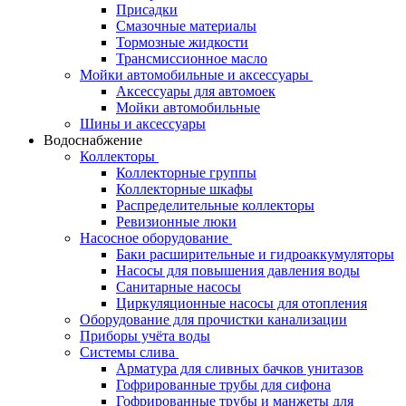
Присадки
Смазочные материалы
Тормозные жидкости
Трансмиссионное масло
Мойки автомобильные и аксессуары
Аксессуары для автомоек
Мойки автомобильные
Шины и аксессуары
Водоснабжение
Коллекторы
Коллекторные группы
Коллекторные шкафы
Распределительные коллекторы
Ревизионные люки
Насосное оборудование
Баки расширительные и гидроаккумуляторы
Насосы для повышения давления воды
Санитарные насосы
Циркуляционные насосы для отопления
Оборудование для прочистки канализации
Приборы учёта воды
Системы слива
Арматура для сливных бачков унитазов
Гофрированные трубы для сифона
Гофрированные трубы и манжеты для