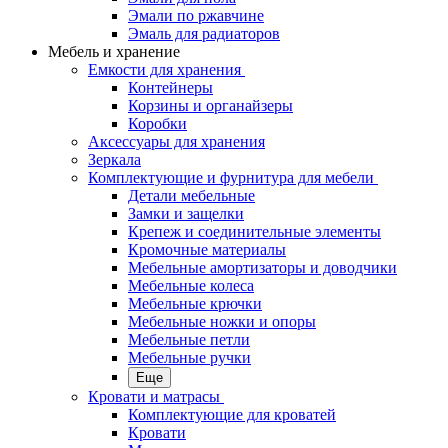
Эмали по ржавчине
Эмаль для радиаторов
Мебель и хранение
Емкости для хранения
Контейнеры
Корзины и органайзеры
Коробки
Аксессуары для хранения
Зеркала
Комплектующие и фурнитура для мебели
Детали мебельные
Замки и защелки
Крепеж и соединительные элементы
Кромочные материалы
Мебельные амортизаторы и доводчики
Мебельные колеса
Мебельные крючки
Мебельные ножки и опоры
Мебельные петли
Мебельные ручки
Еще
Кровати и матрасы
Комплектующие для кроватей
Кровати