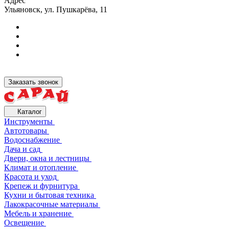
Адрес
Ульяновск, ул. Пушкарёва, 11
Заказать звонок
Каталог
Инструменты
Автотовары
Водоснабжение
Дача и сад
Двери, окна и лестницы
Климат и отопление
Красота и уход
Крепеж и фурнитура
Кухни и бытовая техника
Лакокрасочные материалы
Мебель и хранение
Освещение