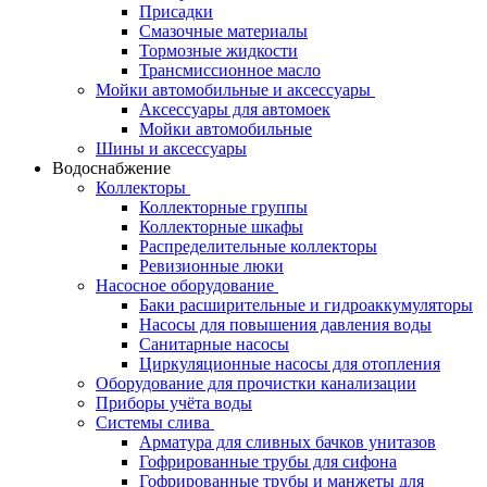
Присадки
Смазочные материалы
Тормозные жидкости
Трансмиссионное масло
Мойки автомобильные и аксессуары
Аксессуары для автомоек
Мойки автомобильные
Шины и аксессуары
Водоснабжение
Коллекторы
Коллекторные группы
Коллекторные шкафы
Распределительные коллекторы
Ревизионные люки
Насосное оборудование
Баки расширительные и гидроаккумуляторы
Насосы для повышения давления воды
Санитарные насосы
Циркуляционные насосы для отопления
Оборудование для прочистки канализации
Приборы учёта воды
Системы слива
Арматура для сливных бачков унитазов
Гофрированные трубы для сифона
Гофрированные трубы и манжеты для