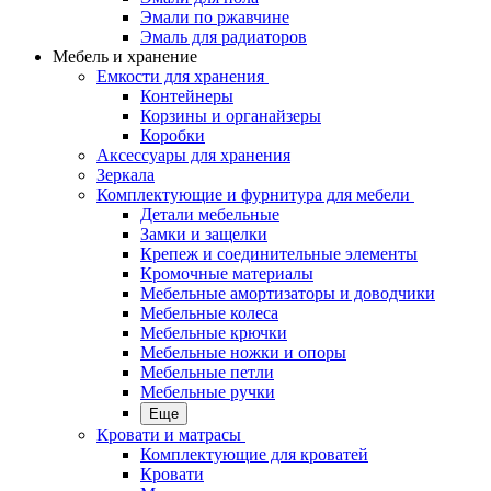
Эмали по ржавчине
Эмаль для радиаторов
Мебель и хранение
Емкости для хранения
Контейнеры
Корзины и органайзеры
Коробки
Аксессуары для хранения
Зеркала
Комплектующие и фурнитура для мебели
Детали мебельные
Замки и защелки
Крепеж и соединительные элементы
Кромочные материалы
Мебельные амортизаторы и доводчики
Мебельные колеса
Мебельные крючки
Мебельные ножки и опоры
Мебельные петли
Мебельные ручки
Еще
Кровати и матрасы
Комплектующие для кроватей
Кровати