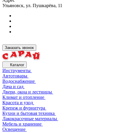
Адрес
Ульяновск, ул. Пушкарёва, 11
Заказать звонок
Каталог
Инструменты
Автотовары
Водоснабжение
Дача и сад
Двери, окна и лестницы
Климат и отопление
Красота и уход
Крепеж и фурнитура
Кухни и бытовая техника
Лакокрасочные материалы
Мебель и хранение
Освещение