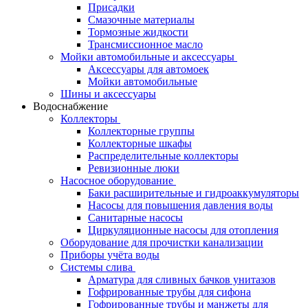
Присадки
Смазочные материалы
Тормозные жидкости
Трансмиссионное масло
Мойки автомобильные и аксессуары
Аксессуары для автомоек
Мойки автомобильные
Шины и аксессуары
Водоснабжение
Коллекторы
Коллекторные группы
Коллекторные шкафы
Распределительные коллекторы
Ревизионные люки
Насосное оборудование
Баки расширительные и гидроаккумуляторы
Насосы для повышения давления воды
Санитарные насосы
Циркуляционные насосы для отопления
Оборудование для прочистки канализации
Приборы учёта воды
Системы слива
Арматура для сливных бачков унитазов
Гофрированные трубы для сифона
Гофрированные трубы и манжеты для