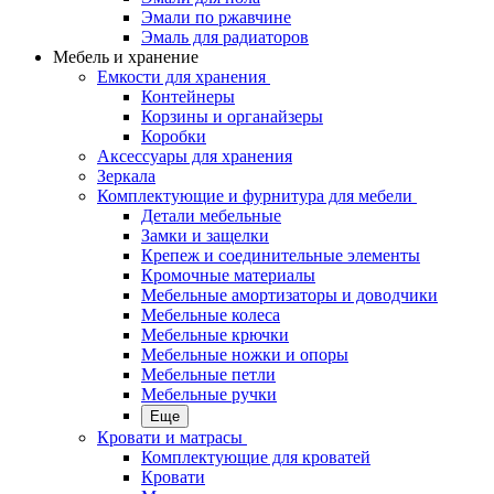
Эмали по ржавчине
Эмаль для радиаторов
Мебель и хранение
Емкости для хранения
Контейнеры
Корзины и органайзеры
Коробки
Аксессуары для хранения
Зеркала
Комплектующие и фурнитура для мебели
Детали мебельные
Замки и защелки
Крепеж и соединительные элементы
Кромочные материалы
Мебельные амортизаторы и доводчики
Мебельные колеса
Мебельные крючки
Мебельные ножки и опоры
Мебельные петли
Мебельные ручки
Еще
Кровати и матрасы
Комплектующие для кроватей
Кровати