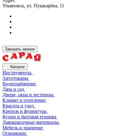
Адрес
Ульяновск, ул. Пушкарёва, 11
Заказать звонок
Каталог
Инструменты
Автотовары
Водоснабжение
Дача и сад
Двери, окна и лестницы
Климат и отопление
Красота и уход
Крепеж и фурнитура
Кухни и бытовая техника
Лакокрасочные материалы
Мебель и хранение
Освещение