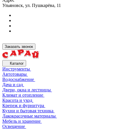
Адрес
Ульяновск, ул. Пушкарёва, 11
Заказать звонок
Каталог
Инструменты
Автотовары
Водоснабжение
Дача и сад
Двери, окна и лестницы
Климат и отопление
Красота и уход
Крепеж и фурнитура
Кухни и бытовая техника
Лакокрасочные материалы
Мебель и хранение
Освещение