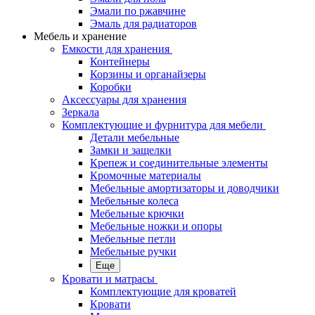
Эмали по ржавчине
Эмаль для радиаторов
Мебель и хранение
Емкости для хранения
Контейнеры
Корзины и органайзеры
Коробки
Аксессуары для хранения
Зеркала
Комплектующие и фурнитура для мебели
Детали мебельные
Замки и защелки
Крепеж и соединительные элементы
Кромочные материалы
Мебельные амортизаторы и доводчики
Мебельные колеса
Мебельные крючки
Мебельные ножки и опоры
Мебельные петли
Мебельные ручки
Еще
Кровати и матрасы
Комплектующие для кроватей
Кровати