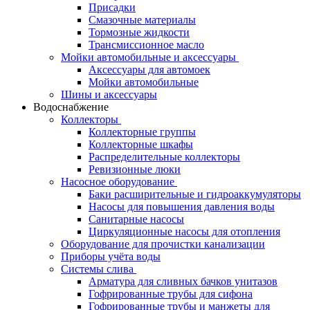
Присадки
Смазочные материалы
Тормозные жидкости
Трансмиссионное масло
Мойки автомобильные и аксессуары
Аксессуары для автомоек
Мойки автомобильные
Шины и аксессуары
Водоснабжение
Коллекторы
Коллекторные группы
Коллекторные шкафы
Распределительные коллекторы
Ревизионные люки
Насосное оборудование
Баки расширительные и гидроаккумуляторы
Насосы для повышения давления воды
Санитарные насосы
Циркуляционные насосы для отопления
Оборудование для прочистки канализации
Приборы учёта воды
Системы слива
Арматура для сливных бачков унитазов
Гофрированные трубы для сифона
Гофрированные трубы и манжеты для