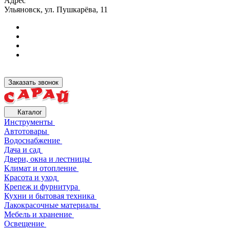
Адрес
Ульяновск, ул. Пушкарёва, 11
Заказать звонок
Каталог
Инструменты
Автотовары
Водоснабжение
Дача и сад
Двери, окна и лестницы
Климат и отопление
Красота и уход
Крепеж и фурнитура
Кухни и бытовая техника
Лакокрасочные материалы
Мебель и хранение
Освещение