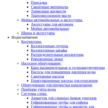
Присадки
Смазочные материалы
Тормозные жидкости
Трансмиссионное масло
Мойки автомобильные и аксессуары
Аксессуары для автомоек
Мойки автомобильные
Шины и аксессуары
Водоснабжение
Коллекторы
Коллекторные группы
Коллекторные шкафы
Распределительные коллекторы
Ревизионные люки
Насосное оборудование
Баки расширительные и гидроаккумуляторы
Насосы для повышения давления воды
Санитарные насосы
Циркуляционные насосы для отопления
Оборудование для прочистки канализации
Приборы учёта воды
Системы слива
Арматура для сливных бачков унитазов
Гофрированные трубы для сифона
Гофрированные трубы и манжеты для