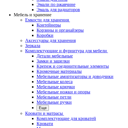
Эмали по ржавчине
Эмаль для радиаторов
Мебель и хранение
Емкости для хранения
Контейнеры
Корзины и органайзеры
Коробки
Аксессуары для хранения
Зеркала
Комплектующие и фурнитура для мебели
Детали мебельные
Замки и защелки
Крепеж и соединительные элементы
Кромочные материалы
Мебельные амортизаторы и доводчики
Мебельные колеса
Мебельные крючки
Мебельные ножки и опоры
Мебельные петли
Мебельные ручки
Еще
Кровати и матрасы
Комплектующие для кроватей
Кровати