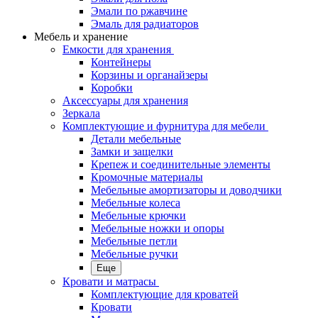
Эмали по ржавчине
Эмаль для радиаторов
Мебель и хранение
Емкости для хранения
Контейнеры
Корзины и органайзеры
Коробки
Аксессуары для хранения
Зеркала
Комплектующие и фурнитура для мебели
Детали мебельные
Замки и защелки
Крепеж и соединительные элементы
Кромочные материалы
Мебельные амортизаторы и доводчики
Мебельные колеса
Мебельные крючки
Мебельные ножки и опоры
Мебельные петли
Мебельные ручки
Еще
Кровати и матрасы
Комплектующие для кроватей
Кровати