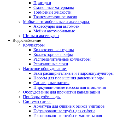
Присадки
Смазочные материалы
Тормозные жидкости
Трансмиссионное масло
Мойки автомобильные и аксессуары
Аксессуары для автомоек
Мойки автомобильные
Шины и аксессуары
Водоснабжение
Коллекторы
Коллекторные группы
Коллекторные шкафы
Распределительные коллекторы
Ревизионные люки
Насосное оборудование
Баки расширительные и гидроаккумуляторы
Насосы для повышения давления воды
Санитарные насосы
Циркуляционные насосы для отопления
Оборудование для прочистки канализации
Приборы учёта воды
Системы слива
Арматура для сливных бачков унитазов
Гофрированные трубы для сифона
Гофрированные трубы и манжеты для