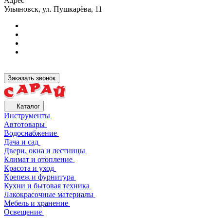
Адрес
Ульяновск, ул. Пушкарёва, 11
Заказать звонок
Каталог
Инструменты
Автотовары
Водоснабжение
Дача и сад
Двери, окна и лестницы
Климат и отопление
Красота и уход
Крепеж и фурнитура
Кухни и бытовая техника
Лакокрасочные материалы
Мебель и хранение
Освещение