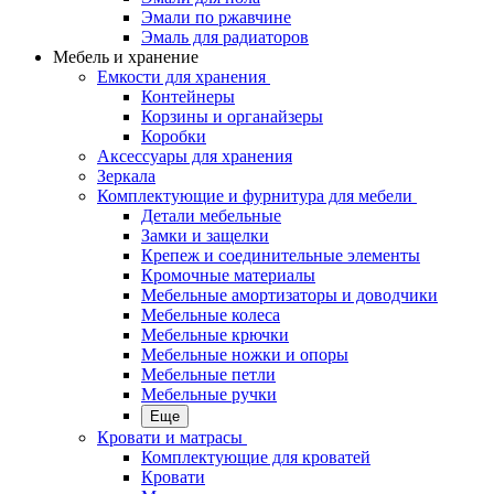
Эмали по ржавчине
Эмаль для радиаторов
Мебель и хранение
Емкости для хранения
Контейнеры
Корзины и органайзеры
Коробки
Аксессуары для хранения
Зеркала
Комплектующие и фурнитура для мебели
Детали мебельные
Замки и защелки
Крепеж и соединительные элементы
Кромочные материалы
Мебельные амортизаторы и доводчики
Мебельные колеса
Мебельные крючки
Мебельные ножки и опоры
Мебельные петли
Мебельные ручки
Еще
Кровати и матрасы
Комплектующие для кроватей
Кровати