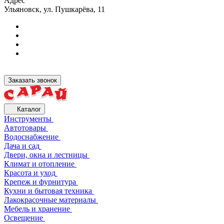
Адрес
Ульяновск, ул. Пушкарёва, 11
Заказать звонок
Каталог
Инструменты
Автотовары
Водоснабжение
Дача и сад
Двери, окна и лестницы
Климат и отопление
Красота и уход
Крепеж и фурнитура
Кухни и бытовая техника
Лакокрасочные материалы
Мебель и хранение
Освещение