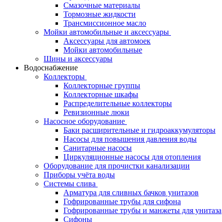
Смазочные материалы
Тормозные жидкости
Трансмиссионное масло
Мойки автомобильные и аксессуары
Аксессуары для автомоек
Мойки автомобильные
Шины и аксессуары
Водоснабжение
Коллекторы
Коллекторные группы
Коллекторные шкафы
Распределительные коллекторы
Ревизионные люки
Насосное оборудование
Баки расширительные и гидроаккумуляторы
Насосы для повышения давления воды
Санитарные насосы
Циркуляционные насосы для отопления
Оборудование для прочистки канализации
Приборы учёта воды
Системы слива
Арматура для сливных бачков унитазов
Гофрированные трубы для сифона
Гофрированные трубы и манжеты для унитаза
Сифоны