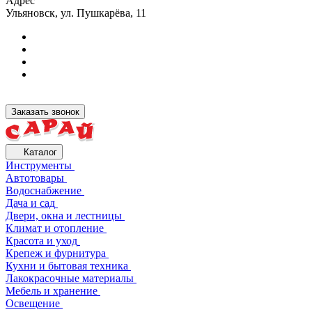
Адрес
Ульяновск, ул. Пушкарёва, 11
Заказать звонок
Каталог
Инструменты
Автотовары
Водоснабжение
Дача и сад
Двери, окна и лестницы
Климат и отопление
Красота и уход
Крепеж и фурнитура
Кухни и бытовая техника
Лакокрасочные материалы
Мебель и хранение
Освещение