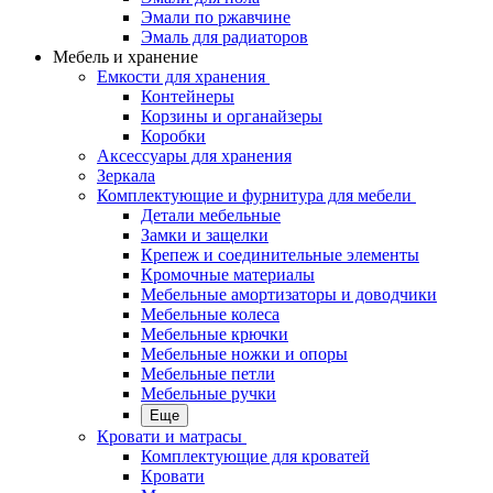
Эмали по ржавчине
Эмаль для радиаторов
Мебель и хранение
Емкости для хранения
Контейнеры
Корзины и органайзеры
Коробки
Аксессуары для хранения
Зеркала
Комплектующие и фурнитура для мебели
Детали мебельные
Замки и защелки
Крепеж и соединительные элементы
Кромочные материалы
Мебельные амортизаторы и доводчики
Мебельные колеса
Мебельные крючки
Мебельные ножки и опоры
Мебельные петли
Мебельные ручки
Еще
Кровати и матрасы
Комплектующие для кроватей
Кровати