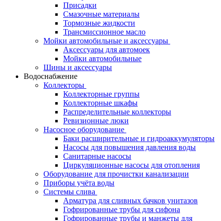
Присадки
Смазочные материалы
Тормозные жидкости
Трансмиссионное масло
Мойки автомобильные и аксессуары
Аксессуары для автомоек
Мойки автомобильные
Шины и аксессуары
Водоснабжение
Коллекторы
Коллекторные группы
Коллекторные шкафы
Распределительные коллекторы
Ревизионные люки
Насосное оборудование
Баки расширительные и гидроаккумуляторы
Насосы для повышения давления воды
Санитарные насосы
Циркуляционные насосы для отопления
Оборудование для прочистки канализации
Приборы учёта воды
Системы слива
Арматура для сливных бачков унитазов
Гофрированные трубы для сифона
Гофрированные трубы и манжеты для